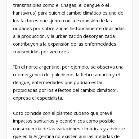
transmisibles como el Chagas, el dengue o el
hantavirus) para quien el cambio climático es uno de
los factores que -junto con la expansión de las
ciudades por sobre zonas históricamente dedicadas
a la producción, y la urbanización desorganizada-
contribuyen a la expansión de las enfermedades
transmitidas por vectores.
“En el norte argentino, por ejemplo, se observa una
reemergencia del paludismo, la fiebre amarilla y el
dengue, enfermedades que podrían estar
propiciadas por los efectos del cambio climático”,
expresa el especialista.
Coto coincide con el planteo cubano que prevé
impactos sanitarios y económicos como posible
consecuencia de las variaciones climáticas y advierte
que en la Argentina no existen aún las medidas de