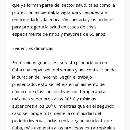
que ya forman parte del sector salud, tales como la
protección ambiental, la vigilancia y respuesta a
enfermedades, la educación sanitaria y las acciones
para proteger a la salud en casos de crisis,
especialmente de niños y mayores de 65 años.
Evidencias climáticas
En términos generales, se está produciendo en
Cuba una expansión del verano y una contracción de
la duración del invierno. Según el trabajo
presentado, esto se refleja en un aumento del
número de días consecutivos con temperaturas
máximas superiores a los 30° C y mínimas
superiores a los 20° C; mientras que en el segundo
caso se rompe totalmente la continuidad del
período invernal, incluso en la región occidental de
Cuba, más expuesta a los procesos extratropicales