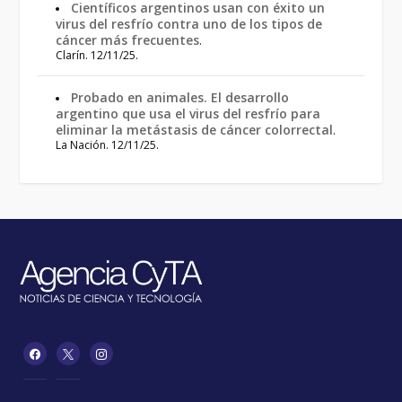
Científicos argentinos usan con éxito un
virus del resfrío contra uno de los tipos de
cáncer más frecuentes
.
Clarín. 12/11/25.
Probado en animales. El desarrollo
argentino que usa el virus del resfrío para
eliminar la metástasis de cáncer colorrectal
.
La Nación. 12/11/25.