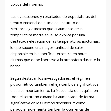
típicos del invierno.
Las evaluaciones y resultados de especialistas del
Centro Nacional del Clima del Instituto de
Meteorología indican que el aumento de la
temperatura media anual se explica por una
destacada elevación de las temperaturas nocturnas,
lo que supone una mayor cantidad de calor
disponible en la superficie terrestre en horas
diurnas que debe liberarse a la atmósfera durante la
noche.
Según destacan los investigadores, el régimen
pluviométrico también refleja cambios significativos
en su comportamiento. La frecuencia de sequías en
todo el territorio cubano ha aumentado de forma
significativa en los últimos decenios. Y como
paradoja, incrementa también la ocurrencia de