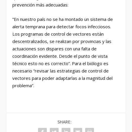
prevención más adecuadas:
“En nuestro país no se ha montado un sistema de
alerta temprana para detectar focos infecciosos.
Los programas de control de vectores están
descentralizados, se realizan por provincias y las
actuaciones son dispares con una falta de
coordinación evidente. Desde el punto de vista
técnico esto no es correcto”. Para el biólogo es
necesario “revisar las estrategias de control de
vectores para poder adaptarlas a la magnitud del
problema”.
SHARE: