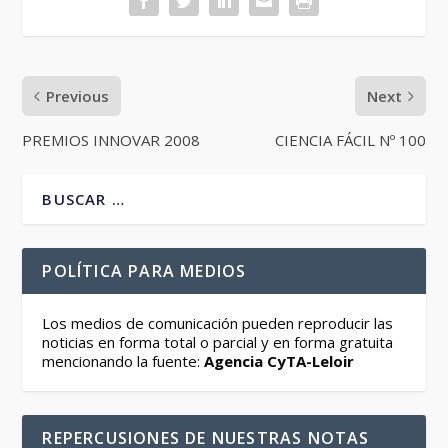
Previous
Next
PREMIOS INNOVAR 2008
CIENCIA FÁCIL Nº 100
POLÍTICA PARA MEDIOS
Los medios de comunicación pueden reproducir las
noticias en forma total o parcial y en forma gratuita
mencionando la fuente:
Agencia CyTA-Leloir
REPERCUSIONES DE NUESTRAS NOTAS