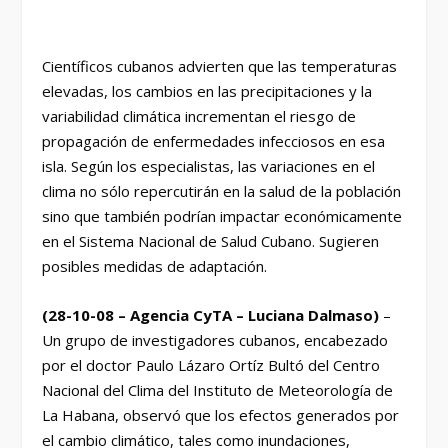
Científicos cubanos advierten que las temperaturas
elevadas, los cambios en las precipitaciones y la
variabilidad climática incrementan el riesgo de
propagación de enfermedades infecciosos en esa
isla. Según los especialistas, las variaciones en el
clima no sólo repercutirán en la salud de la población
sino que también podrían impactar económicamente
en el Sistema Nacional de Salud Cubano. Sugieren
posibles medidas de adaptación.
(28-10-08 – Agencia CyTA – Luciana Dalmaso)
–
Un grupo de investigadores cubanos, encabezado
por el doctor Paulo Lázaro Ortíz Bultó del Centro
Nacional del Clima del Instituto de Meteorología de
La Habana, observó que los efectos generados por
el cambio climático, tales como inundaciones,