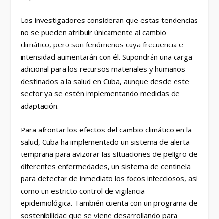
Los investigadores consideran que estas tendencias
no se pueden atribuir únicamente al cambio
climático, pero son fenómenos cuya frecuencia e
intensidad aumentarán con él. Supondrán una carga
adicional para los recursos materiales y humanos
destinados a la salud en Cuba, aunque desde este
sector ya se estén implementando medidas de
adaptación.
Para afrontar los efectos del cambio climático en la
salud, Cuba ha implementado un sistema de alerta
temprana para avizorar las situaciones de peligro de
diferentes enfermedades, un sistema de centinela
para detectar de inmediato los focos infecciosos, así
como un estricto control de vigilancia
epidemiológica. También cuenta con un programa de
sostenibilidad que se viene desarrollando para