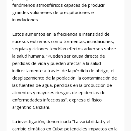
fenómenos atmosféricos capaces de producir
grandes volúmenes de precipitaciones e
inundaciones.
Estos aumentos en la frecuencia e intensidad de
sucesos extremos como tormentas, inundaciones,
sequías y ciclones tendrían efectos adversos sobre
la salud humana. “Pueden ser causa directa de
pérdidas de vida y pueden afectar a la salud
indirectamente a través de la pérdida de abrigo, el
desplazamiento de la población, la contaminación de
las fuentes de agua, perdidas en la producción de
alimentos y mayores riesgos de epidemias de
enfermedades infecciosas”, expresa el físico
argentino Canziani.
La investigación, denominada “La variabilidad y el
cambio climático en Cuba: potenciales impactos en la