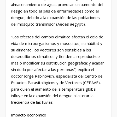
almacenamiento de agua, provocan un aumento del
riesgo en todo el país de enfermedades como el
dengue, debido a la expansión de las poblaciones
del mosquito transmisor (Aedes aegypti).
“Los efectos del cambio climático afectan el ciclo de
vida de microorganismos y mosquitos, su hábitat y
su alimento, los vectores son sensibles a los
desequilibrios climáticos y tienden a reproducirse
más o modificar su distribución geográfica; y acaban
sin duda por afectar a las personas”, explica el
doctor Jorge Rabinovich, especialista del Centro de
Estudios Parasitológicos y de Vectores (CEPAVE),
para quien el aumento de la temperatura global
influye en la expansión del dengue al alterar la
frecuencia de las lluvias.
Impacto económico