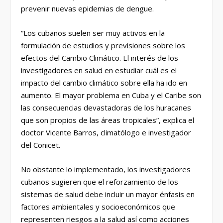
prevenir nuevas epidemias de dengue.
“Los cubanos suelen ser muy activos en la
formulación de estudios y previsiones sobre los
efectos del Cambio Climático. El interés de los
investigadores en salud en estudiar cuál es el
impacto del cambio climático sobre ella ha ido en
aumento. El mayor problema en Cuba y el Caribe son
las consecuencias devastadoras de los huracanes
que son propios de las áreas tropicales”, explica el
doctor Vicente Barros, climatólogo e investigador
del Conicet.
No obstante lo implementado, los investigadores
cubanos sugieren que el reforzamiento de los
sistemas de salud debe incluir un mayor énfasis en
factores ambientales y socioeconómicos que
representen riesgos a la salud así como acciones