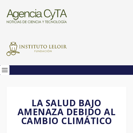
LA SALUD BAJO
AMENAZA DEBIDO AL
CAMBIO CLIMÁTICO