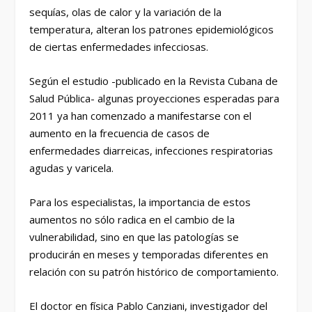
sequías, olas de calor y la variación de la
temperatura, alteran los patrones epidemiológicos
de ciertas enfermedades infecciosas.
Según el estudio -publicado en la Revista Cubana de
Salud Pública- algunas proyecciones esperadas para
2011 ya han comenzado a manifestarse con el
aumento en la frecuencia de casos de
enfermedades diarreicas, infecciones respiratorias
agudas y varicela.
Para los especialistas, la importancia de estos
aumentos no sólo radica en el cambio de la
vulnerabilidad, sino en que las patologías se
producirán en meses y temporadas diferentes en
relación con su patrón histórico de comportamiento.
El doctor en física Pablo Canziani, investigador del