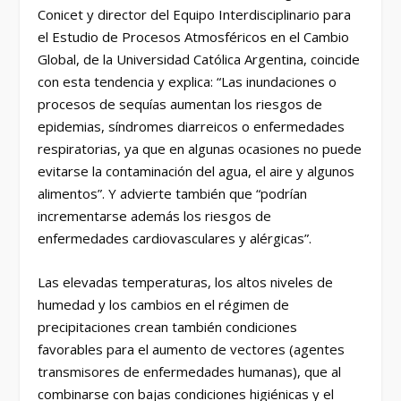
Conicet y director del Equipo Interdisciplinario para
el Estudio de Procesos Atmosféricos en el Cambio
Global, de la Universidad Católica Argentina, coincide
con esta tendencia y explica: “Las inundaciones o
procesos de sequías aumentan los riesgos de
epidemias, síndromes diarreicos o enfermedades
respiratorias, ya que en algunas ocasiones no puede
evitarse la contaminación del agua, el aire y algunos
alimentos”. Y advierte también que “podrían
incrementarse además los riesgos de
enfermedades cardiovasculares y alérgicas”.
Las elevadas temperaturas, los altos niveles de
humedad y los cambios en el régimen de
precipitaciones crean también condiciones
favorables para el aumento de vectores (agentes
transmisores de enfermedades humanas), que al
combinarse con bajas condiciones higiénicas y el