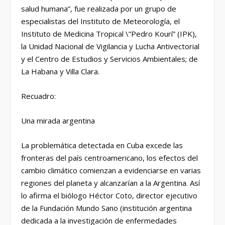
salud humana”, fue realizada por un grupo de
especialistas del Instituto de Meteorología, el
Instituto de Medicina Tropical \”Pedro Kourí” (IPK),
la Unidad Nacional de Vigilancia y Lucha Antivectorial
y el Centro de Estudios y Servicios Ambientales; de
La Habana y Villa Clara.
Recuadro:
Una mirada argentina
La problemática detectada en Cuba excede las
fronteras del país centroamericano, los efectos del
cambio climático comienzan a evidenciarse en varias
regiones del planeta y alcanzarían a la Argentina. Así
lo afirma el biólogo Héctor Coto, director ejecutivo
de la Fundación Mundo Sano (institución argentina
dedicada a la investigación de enfermedades