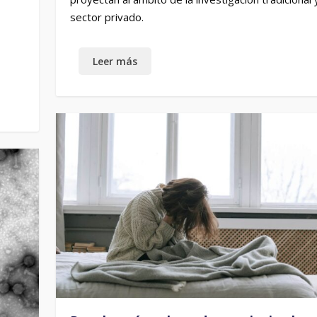
sector privado.