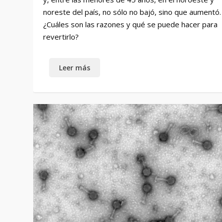
noreste del país, no sólo no bajó, sino que aumentó.
¿Cuáles son las razones y qué se puede hacer para
revertirlo?