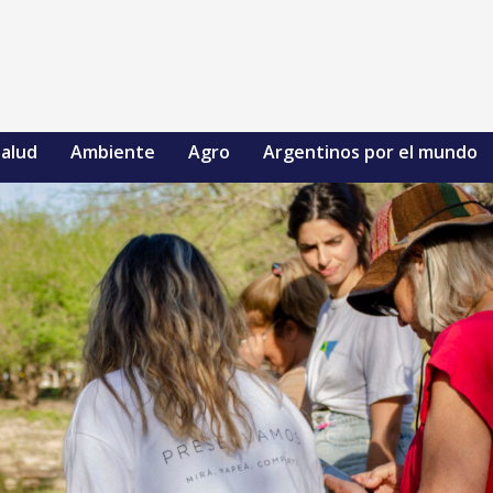
alud
Ambiente
Agro
Argentinos por el mundo