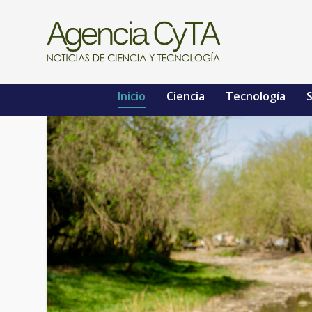
Inicio
Ciencia
Tecnología
S