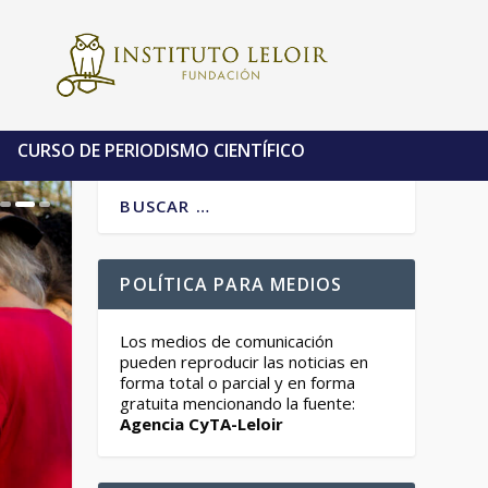
CURSO DE PERIODISMO CIENTÍFICO
POLÍTICA PARA MEDIOS
Los medios de comunicación
pueden reproducir las noticias en
forma total o parcial y en forma
gratuita mencionando la fuente:
Agencia CyTA-Leloir