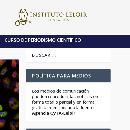
CURSO DE PERIODISMO CIENTÍFICO
POLÍTICA PARA MEDIOS
Los medios de comunicación
pueden reproducir las noticias en
forma total o parcial y en forma
gratuita mencionando la fuente:
Agencia CyTA-Leloir