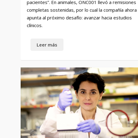
pacientes”. En animales, ONC001 llevó a remisiones
completas sostenidas, por lo cual la compañía ahora
apunta al próximo desafío: avanzar hacia estudios
clínicos.