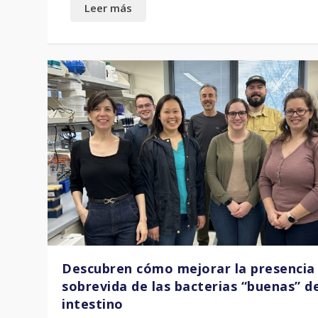
Descubren cómo mejorar la presencia
sobrevida de las bacterias “buenas” d
intestino