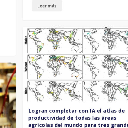
Logran completar con IA el atlas de
productividad de todas las áreas
agrícolas del mundo para tres grand