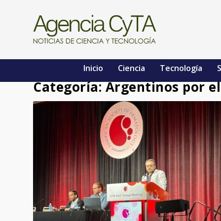
Inicio
Ciencia
Tecnología
S
Categoría: Argentinos por 