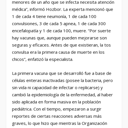
menores de un año que se infecta necesita atención
médica”, informó Hozbor. La experta mencionó que
1 de cada 4 tiene neumonía, 1 de cada 100
convulsiones, 3 de cada 5 apnea, 1 de cada 300
encefalopatía y 1 de cada 100, muere. “Por suerte
hay vacunas que, aunque pueden mejorarse son
seguras y eficaces. Antes de que existieran, la tos
convulsa era la primera causa de muerte en los
chicos”, enfatizó la especialista.
La primera vacuna que se desarrolló fue a base de
células enteras inactivadas (posee la bacteria, pero
sin vida ni capacidad de infectar o replicarse) y
cambió la epidemiología de la enfermedad, al haber
sido aplicada en forma masiva en la población
pediátrica. Con el tiempo, empezaron a surgir
reportes de ciertas reacciones adversas más
graves, lo que hizo que mientras la Organización