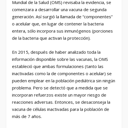
Mundial de la Salud (OMS) revisaba la evidencia, se
comenzara a desarrollar una vacuna de segunda
generación. Así surgió la llamada de “componentes”
o acelular que, en lugar de contener la bacteria
entera, sólo incorpora sus inmunógenos (porciones
de la bacteria que activan la protección).
En 2015, después de haber analizado toda la
información disponible sobre las vacunas, la OMS
estableció que ambas formulaciones (tanto las
inactivadas como la de componentes o acelular) se
pueden emplear en la población pediátrica sin ningún
problema. Pero se detectó que a medida que se
incorporan refuerzos existe un mayor riesgo de
reacciones adversas. Entonces, se desaconseja la
vacuna de células inactivadas para la población de
más de 7 años.