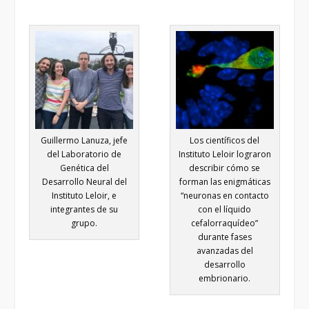
Guillermo Lanuza, jefe
Los científicos del
del Laboratorio de
Instituto Leloir lograron
Genética del
describir cómo se
Desarrollo Neural del
forman las enigmáticas
Instituto Leloir, e
“neuronas en contacto
integrantes de su
con el líquido
grupo.
cefalorraquídeo”
durante fases
avanzadas del
desarrollo
embrionario.