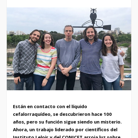
Están en contacto con el líquido
cefalorraquídeo, se descubrieron hace 100
años, pero su función sigue siendo un misterio.
Ahora, un trabajo liderado por científicos del
Instituto Leloir y del CONICET arroja luz sobre