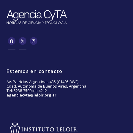
Estemos en contacto
Av. Patricias Argentinas 435 (C1405 BWE)
Cdad. Autónoma de Buenos Aires, Argentina
Tel: 5238-7500 int: 4212
agenciacyta@leloir.org.ar