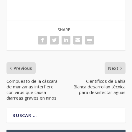
SHARE:
Previous
Next
Compuesto de la cáscara
Científicos de Bahía
de manzanas interfiere
Blanca desarrollan técnica
con virus que causa
para desinfectar aguas
diarreas graves en niños