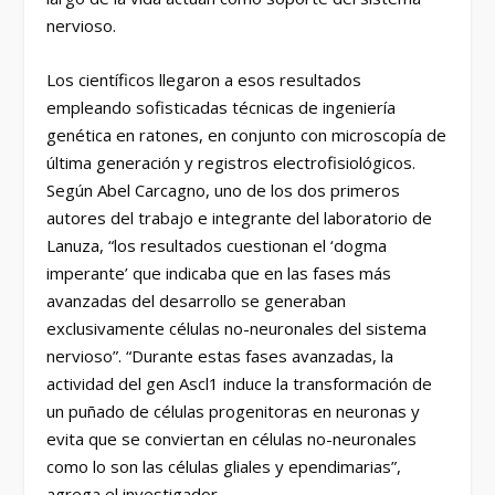
nervioso.
Los científicos llegaron a esos resultados
empleando sofisticadas técnicas de ingeniería
genética en ratones, en conjunto con microscopía de
última generación y registros electrofisiológicos.
Según Abel Carcagno, uno de los dos primeros
autores del trabajo e integrante del laboratorio de
Lanuza, “los resultados cuestionan el ‘dogma
imperante’ que indicaba que en las fases más
avanzadas del desarrollo se generaban
exclusivamente células no-neuronales del sistema
nervioso”. “Durante estas fases avanzadas, la
actividad del gen Ascl1 induce la transformación de
un puñado de células progenitoras en neuronas y
evita que se conviertan en células no-neuronales
como lo son las células gliales y ependimarias”,
agrega el investigador.