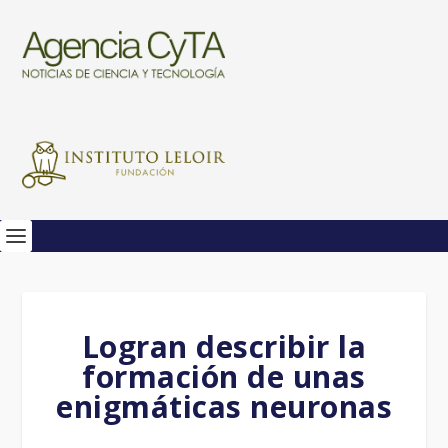
Logran describir la
formación de unas
enigmáticas neuronas