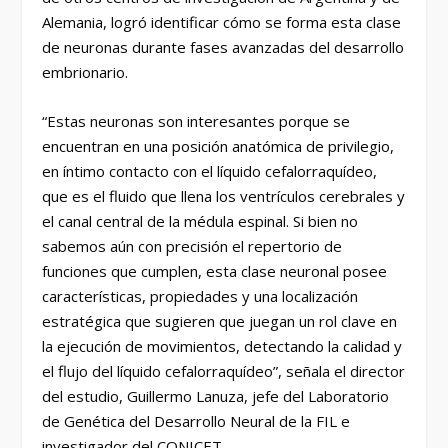
Alemania, logró identificar cómo se forma esta clase
de neuronas durante fases avanzadas del desarrollo
embrionario.
“Estas neuronas son interesantes porque se
encuentran en una posición anatómica de privilegio,
en íntimo contacto con el líquido cefalorraquídeo,
que es el fluido que llena los ventrículos cerebrales y
el canal central de la médula espinal. Si bien no
sabemos aún con precisión el repertorio de
funciones que cumplen, esta clase neuronal posee
características, propiedades y una localización
estratégica que sugieren que juegan un rol clave en
la ejecución de movimientos, detectando la calidad y
el flujo del líquido cefalorraquídeo”, señala el director
del estudio, Guillermo Lanuza, jefe del Laboratorio
de Genética del Desarrollo Neural de la FIL e
investigador del CONICET.