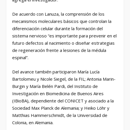
De acuerdo con Lanuza, la comprensión de los
mecanismos moleculares básicos que controlan la
diferenciación celular durante la formación del
sistema nervioso “es importante para prevenir en el
futuro defectos al nacimiento o diseñar estrategias
de regeneración frente a lesiones de la médula
espinal”.
Del avance también participaron María Lucía
Bartolomeu y Nicole Siegel, de la FIL; Antonia Marin-
Burgin y María Belén Pardi, del Instituto de
Investigación en Biomedicina de Buenos Aires
(IBioBA), dependiente del CONICET y asociado a la
Sociedad Max Planck de Alemania; y Heiko Löhr y
Matthias Hammerschmidt, de la Universidad de
Colonia, en Alemania.