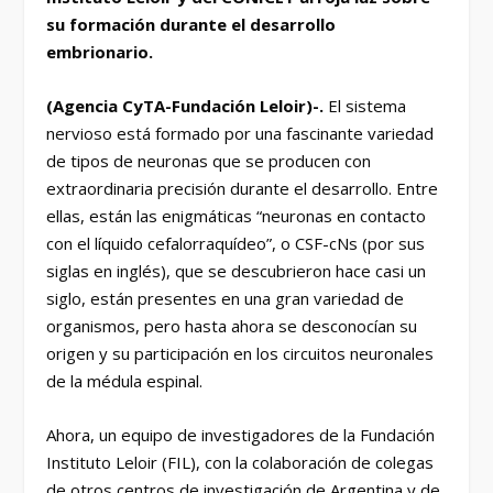
su formación durante el desarrollo
embrionario.
(Agencia CyTA-Fundación Leloir)-.
El sistema
nervioso está formado por una fascinante variedad
de tipos de neuronas que se producen con
extraordinaria precisión durante el desarrollo. Entre
ellas, están las enigmáticas “neuronas en contacto
con el líquido cefalorraquídeo”, o CSF-cNs (por sus
siglas en inglés), que se descubrieron hace casi un
siglo, están presentes en una gran variedad de
organismos, pero hasta ahora se desconocían su
origen y su participación en los circuitos neuronales
de la médula espinal.
Ahora, un equipo de investigadores de la Fundación
Instituto Leloir (FIL), con la colaboración de colegas
de otros centros de investigación de Argentina y de