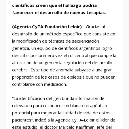
científicos creen que el hallazgo podría
favorecer el desarrollo de nuevas terapias.
(Agencia CyTA-Fundación Leloir)-.
Gracias al
desarrollo de un método específico que consiste en
la modificación de técnicas de secuenciación
genética, un equipo de científicos argentinos logró
describir por primera vez el rol central que cumple la
alteración de un gen en la regulación del desarrollo
cerebral. Este tipo de anomalía subyace a una gran
proporción de los casos de epilepsia que no pueden
controlarse con medicación.
“La identificación del gen brinda información de
relevancia para reconocer un blanco terapéutico
potencial para mejorar la calidad de vida de estos
pacientes”, indicó a la Agencia CyTA-Leloir el líder de
este estudio, el doctor Marcelo Kauffman, jefe del