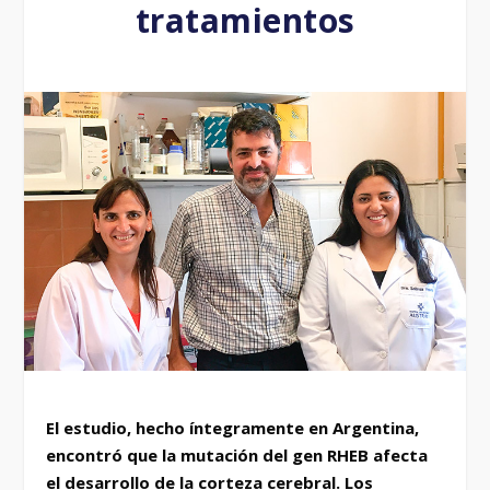
tratamientos
El estudio, hecho íntegramente en Argentina,
encontró que la mutación del gen RHEB afecta
el desarrollo de la corteza cerebral. Los