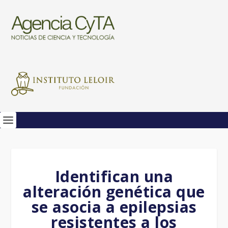
Identifican una
alteración genética que
se asocia a epilepsias
resistentes a los