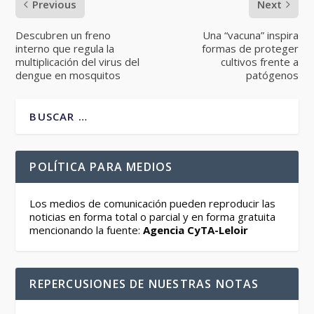
Previous
Next
Descubren un freno
Una “vacuna” inspira
interno que regula la
formas de proteger
multiplicación del virus del
cultivos frente a
dengue en mosquitos
patógenos
POLÍTICA PARA MEDIOS
Los medios de comunicación pueden reproducir las
noticias en forma total o parcial y en forma gratuita
mencionando la fuente:
Agencia CyTA-Leloir
REPERCUSIONES DE NUESTRAS NOTAS