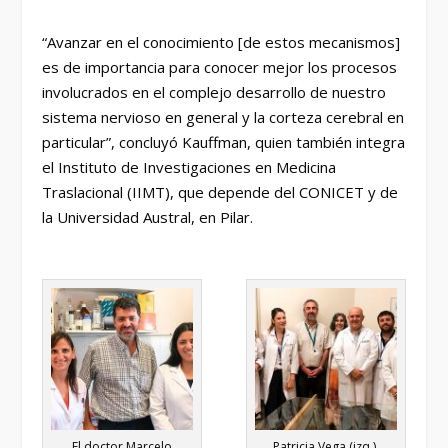
“Avanzar en el conocimiento [de estos mecanismos]
es de importancia para conocer mejor los procesos
involucrados en el complejo desarrollo de nuestro
sistema nervioso en general y la corteza cerebral en
particular”, concluyó Kauffman, quien también integra
el Instituto de Investigaciones en Medicina
Traslacional (IIMT), que depende del CONICET y de
la Universidad Austral, en Pilar.
El doctor Marcelo
Patricia Vega (izq.),