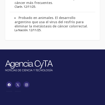
cáncer más frecuentes
.
Clarín. 12/11/25.
Probado en animales. El desarrollo
argentino que usa el virus del resfrío para
eliminar la metástasis de cáncer colorrectal
.
La Nación. 12/11/25.