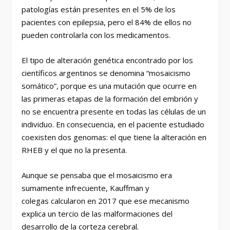
patologías están presentes en el 5% de los
pacientes con epilepsia, pero el 84% de ellos no
pueden controlarla con los medicamentos.
El tipo de alteración genética encontrado por los
científicos argentinos se denomina “mosaicismo
somático”, porque es una mutación que ocurre en
las primeras etapas de la formación del embrión y
no se encuentra presente en todas las células de un
individuo. En consecuencia, en el paciente estudiado
coexisten dos genomas: el que tiene la alteración en
RHEB y el que no la presenta.
Aunque se pensaba que el mosaicismo era
sumamente infrecuente, Kauffman y
colegas calcularon en 2017 que ese mecanismo
explica un tercio de las malformaciones del
desarrollo de la corteza cerebral.