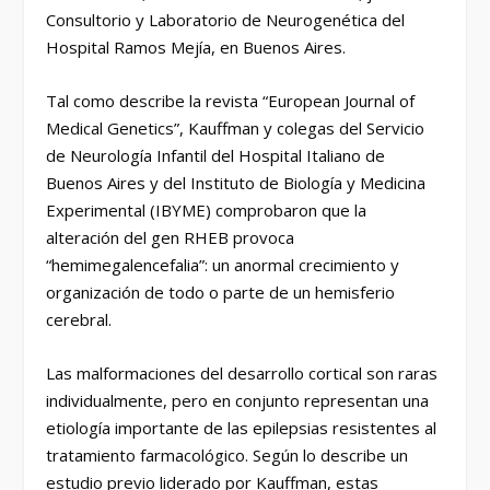
Consultorio y Laboratorio de Neurogenética del
Hospital Ramos Mejía, en Buenos Aires.
Tal como describe la revista “European Journal of
Medical Genetics”, Kauffman y colegas del Servicio
de Neurología Infantil del Hospital Italiano de
Buenos Aires y del Instituto de Biología y Medicina
Experimental (IBYME) comprobaron que la
alteración del gen RHEB provoca
“hemimegalencefalia”: un anormal crecimiento y
organización de todo o parte de un hemisferio
cerebral.
Las malformaciones del desarrollo cortical son raras
individualmente, pero en conjunto representan una
etiología importante de las epilepsias resistentes al
tratamiento farmacológico. Según lo describe un
estudio previo liderado por Kauffman, estas