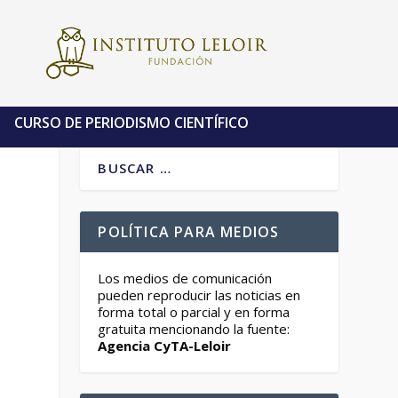
CURSO DE PERIODISMO CIENTÍFICO
POLÍTICA PARA MEDIOS
Los medios de comunicación
pueden reproducir las noticias en
forma total o parcial y en forma
gratuita mencionando la fuente:
Agencia CyTA-Leloir