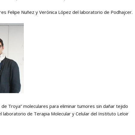
ores Felipe Nuñez y Verónica López del laboratorio de Podhajcer.
 de Troya” moleculares para eliminar tumores sin dañar tejido
laboratorio de Terapia Molecular y Celular del Instituto Leloir