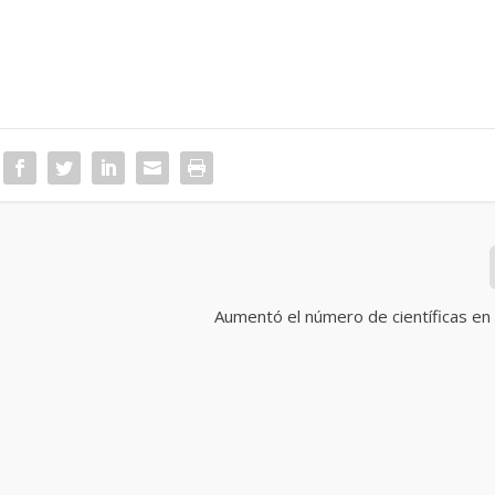
Aumentó el número de científicas en