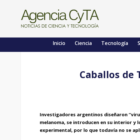
Inicio
Ciencia
Tecnología
S
Caballos de 
Investigadores argentinos diseñaron “vir
melanoma, se introducen en su interior y l
experimental, por lo que todavía no se apl