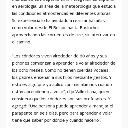
en aerología, un área de la meteorología que estudia
las condiciones atmosféricas en diferentes alturas.
Su experiencia lo ha ayudado a realizar hazañas
como volar desde El Bolsón hasta Bariloche,
aprovechando las corrientes de aire, sin aterrizar en
el camino.
“Los cóndores viven alrededor de 60 años y sus
pichones comienzan a aprender a volar alrededor de
los ocho meses. Como no tienen cuerdas vocales,
los padres enseñan a sus hijos mediante gestos. Y
esto es algo que yo aplico con mis alumnos cuando
están aprendiendo a volar”, dijo Vallmitjana, quien
considera que los cóndores son sus profesores. Y
agregó: “Una persona puede aprender a manejar el
parapente en seis días, pero para aprender a volar
tiene que saber por dónde y cuándo hacerlo”.