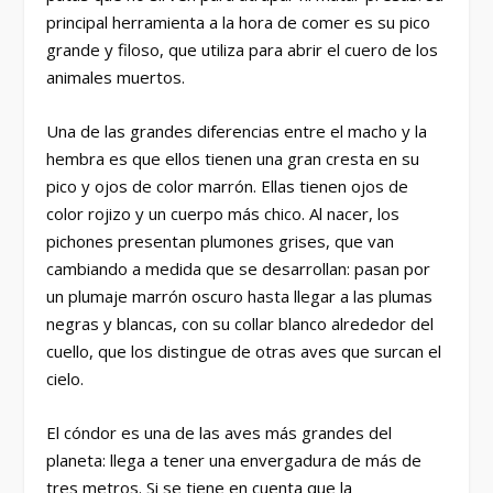
principal herramienta a la hora de comer es su pico
grande y filoso, que utiliza para abrir el cuero de los
animales muertos.
Una de las grandes diferencias entre el macho y la
hembra es que ellos tienen una gran cresta en su
pico y ojos de color marrón. Ellas tienen ojos de
color rojizo y un cuerpo más chico. Al nacer, los
pichones presentan plumones grises, que van
cambiando a medida que se desarrollan: pasan por
un plumaje marrón oscuro hasta llegar a las plumas
negras y blancas, con su collar blanco alrededor del
cuello, que los distingue de otras aves que surcan el
cielo.
El cóndor es una de las aves más grandes del
planeta: llega a tener una envergadura de más de
tres metros. Si se tiene en cuenta que la