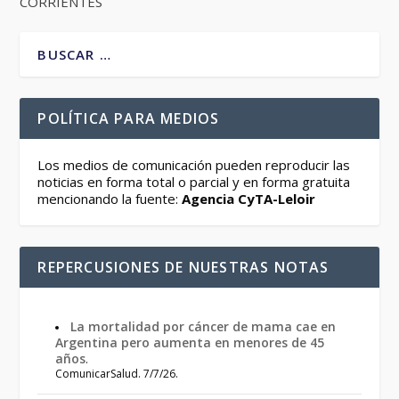
CORRIENTES
POLÍTICA PARA MEDIOS
Los medios de comunicación pueden reproducir las
noticias en forma total o parcial y en forma gratuita
mencionando la fuente:
Agencia CyTA-Leloir
REPERCUSIONES DE NUESTRAS NOTAS
La mortalidad por cáncer de mama cae en
Argentina pero aumenta en menores de 45
años
.
ComunicarSalud. 7/7/26.