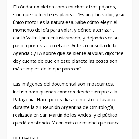
El cóndor no aletea como muchos otros pájaros,
sino que su fuerte es planear. “Es un planeador, y su
único motor es la naturaleza. Sabe cómo elegir el
momento del día para volar, y dónde aterrizar”,
contó Vallmitjana entusiasmado, y dejando ver su
pasión por estar en el aire. Ante la consulta de la
Agencia CyTA sobre qué se siente al volar, dijo: “Me
doy cuenta de que en este planeta las cosas son
más simples de lo que parecen”.
Las imágenes del documental son impactantes,
incluso para quienes conocen desde siempre a la
Patagonia. Hace pocos días se mostró el avance
durante la XII Reunión Argentina de Ornitología,
realizada en San Martín de los Andes, y el público
quedó en silencio. Y con más curiosidad que nunca.
RECUADRO