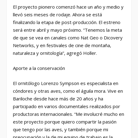
El proyecto pionero comenzó hace un año y medio y
llevó seis meses de rodaje. Ahora se está
finalizando la etapa de post-producción. El estreno
será entre abril y mayo próximo. “Tenemos la meta
de que se vea en canales como Nat Geo o Dicovery
Networks, y en festivales de cine de montaña,
naturaleza y ornitología”, agregó Holler.
Aporte a la conservación
El ornitólogo Lorenzo Sympson es especialista en
cóndores y otras aves, como el águila mora. Vive en
Bariloche desde hace más de 20 años y ha
participado en varios documentales realizados por
productoras internacionales. “Me involucré mucho en
este proyecto porque quiero compartir la pasión
que tengo por las aves, y también porque mi
preocupación y la de mi equipo de trabajo es la