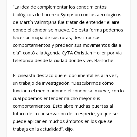
“La idea de complementar los conocimientos
biológicos de Lorenzo Sympson con los aerológicos
de Martín Vallmitjana fue tratar de entender el aire
donde el cóndor se mueve. De esta forma podemos
hacer un mapa de sus rutas, descifrar sus
comportamientos y predecir sus movimientos día a
día”, contó a la Agencia CyTA Christian Holler por vía
telefónica desde la ciudad donde vive, Bariloche.
El cineasta destacó que el documental es a la vez,
un trabajo de investigación. “Descubrimos cómo
funciona el medio adonde el cóndor se mueve, con lo
cual podemos entender mucho mejor sus
comportamientos. Esto abre muchas puertas al
futuro de la conservación de la especie, ya que se
puede aplicar en muchos ámbitos en los que se
trabaja en la actualidad”, dijo.