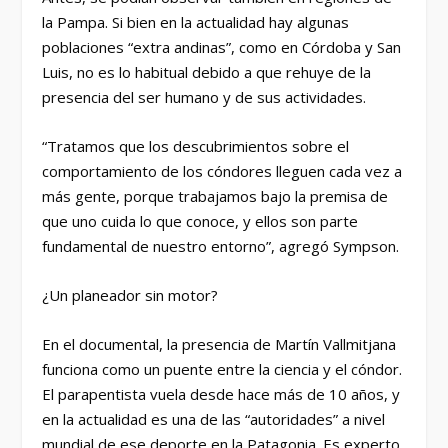
la Pampa. Si bien en la actualidad hay algunas
poblaciones “extra andinas”, como en Córdoba y San
Luis, no es lo habitual debido a que rehuye de la
presencia del ser humano y de sus actividades.
“Tratamos que los descubrimientos sobre el
comportamiento de los cóndores lleguen cada vez a
más gente, porque trabajamos bajo la premisa de
que uno cuida lo que conoce, y ellos son parte
fundamental de nuestro entorno”, agregó Sympson.
¿Un planeador sin motor?
En el documental, la presencia de Martín Vallmitjana
funciona como un puente entre la ciencia y el cóndor.
El parapentista vuela desde hace más de 10 años, y
en la actualidad es una de las “autoridades” a nivel
mundial de ese deporte en la Patagonia. Es experto