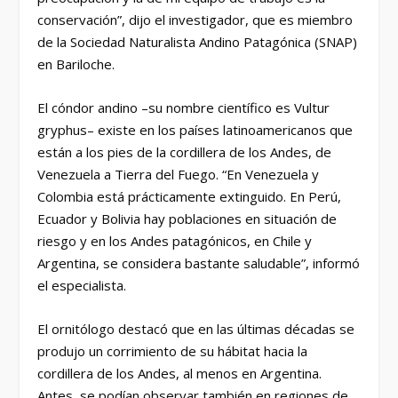
conservación”, dijo el investigador, que es miembro
de la Sociedad Naturalista Andino Patagónica (SNAP)
en Bariloche.
El cóndor andino –su nombre científico es Vultur
gryphus– existe en los países latinoamericanos que
están a los pies de la cordillera de los Andes, de
Venezuela a Tierra del Fuego. “En Venezuela y
Colombia está prácticamente extinguido. En Perú,
Ecuador y Bolivia hay poblaciones en situación de
riesgo y en los Andes patagónicos, en Chile y
Argentina, se considera bastante saludable”, informó
el especialista.
El ornitólogo destacó que en las últimas décadas se
produjo un corrimiento de su hábitat hacia la
cordillera de los Andes, al menos en Argentina.
Antes, se podían observar también en regiones de