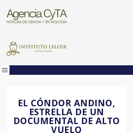
EL CÓNDOR ANDINO,
ESTRELLA DE UN
DOCUMENTAL DE ALTO
VUELO