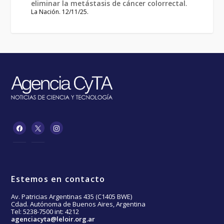
eliminar la metástasis de cáncer colorrectal
.
La Nación. 12/11/25.
Estemos en contacto
Av. Patricias Argentinas 435 (C1405 BWE)
Cdad. Autónoma de Buenos Aires, Argentina
Tel: 5238-7500 int: 4212
agenciacyta@leloir.org.ar