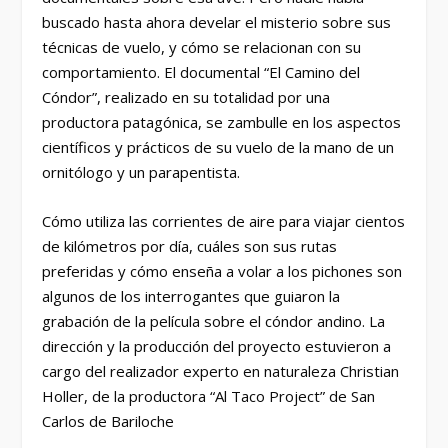
buscado hasta ahora develar el misterio sobre sus
técnicas de vuelo, y cómo se relacionan con su
comportamiento. El documental “El Camino del
Cóndor”, realizado en su totalidad por una
productora patagónica, se zambulle en los aspectos
científicos y prácticos de su vuelo de la mano de un
ornitólogo y un parapentista.
Cómo utiliza las corrientes de aire para viajar cientos
de kilómetros por día, cuáles son sus rutas
preferidas y cómo enseña a volar a los pichones son
algunos de los interrogantes que guiaron la
grabación de la película sobre el cóndor andino. La
dirección y la producción del proyecto estuvieron a
cargo del realizador experto en naturaleza Christian
Holler, de la productora “Al Taco Project” de San
Carlos de Bariloche