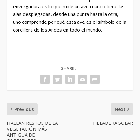
envergadura es lo que mide un ave cuando tiene las
alas desplegadas, desde una punta hasta la otra,
uno comprende por qué esta ave es el símbolo de la
cordillera de los Andes en todo el mundo.
SHARE:
Previous
Next
HALLAN RESTOS DE LA
HELADERA SOLAR
VEGETACIÓN MÁS
ANTIGUA DE