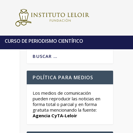
CURSO DE PERIODISMO CIENTÍFICO
POLÍTICA PARA MEDIOS
Los medios de comunicación
pueden reproducir las noticias en
forma total o parcial y en forma
gratuita mencionando la fuente:
Agencia CyTA-Leloir