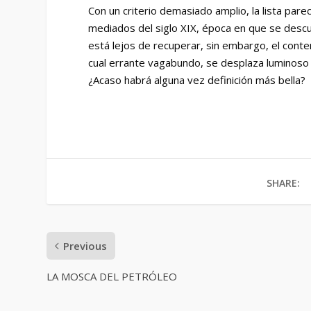
Con un criterio demasiado amplio, la lista parec
mediados del siglo XIX, época en que se descub
está lejos de recuperar, sin embargo, el conte
cual errante vagabundo, se desplaza luminoso 
¿Acaso habrá alguna vez definición más bella?
SHARE:
Previous
LA MOSCA DEL PETRÓLEO