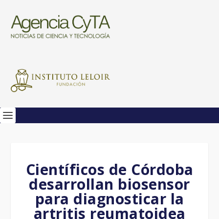
Científicos de Córdoba
desarrollan biosensor
para diagnosticar la
artritis reumatoidea