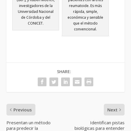
investigadores de la
reumatoide. Es más
Universidad Nacional
rápida, simple,
de Córdoba y del
económica y sensible
CONICET.
que el método
convencional.
SHARE:
Previous
Next
Presentan un método
Identifican pistas
para predecir la
biológicas para entender