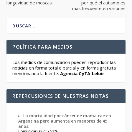
longevidad de moscas
por qué el autismo es
más frecuente en varones
POLÍTICA PARA MEDIOS
Los medios de comunicación pueden reproducir las
noticias en forma total o parcial y en forma gratuita
mencionando la fuente:
Agencia CyTA-Leloir
REPERCUSIONES DE NUESTRAS NOTAS
La mortalidad por cáncer de mama cae en
Argentina pero aumenta en menores de 45
años
.
ComunicarSalud. 7/7/26.