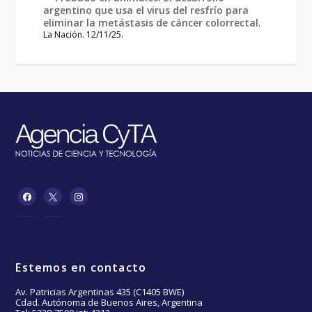
argentino que usa el virus del resfrío para
eliminar la metástasis de cáncer colorrectal
.
La Nación. 12/11/25.
Estemos en contacto
Av. Patricias Argentinas 435 (C1405 BWE)
Cdad. Autónoma de Buenos Aires, Argentina