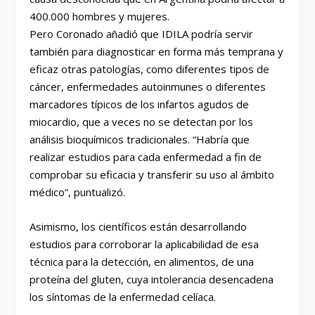
400.000 hombres y mujeres.
Pero Coronado añadió que IDILA podría servir
también para diagnosticar en forma más temprana y
eficaz otras patologías, como diferentes tipos de
cáncer, enfermedades autoinmunes o diferentes
marcadores típicos de los infartos agudos de
miocardio, que a veces no se detectan por los
análisis bioquímicos tradicionales. “Habría que
realizar estudios para cada enfermedad a fin de
comprobar su eficacia y transferir su uso al ámbito
médico”, puntualizó.
Asimismo, los científicos están desarrollando
estudios para corroborar la aplicabilidad de esa
técnica para la detección, en alimentos, de una
proteína del gluten, cuya intolerancia desencadena
los síntomas de la enfermedad celíaca.