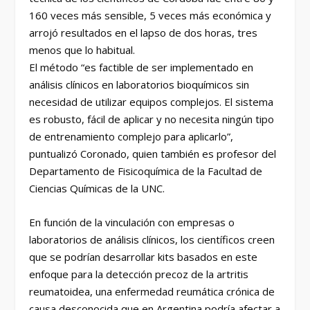
160 veces más sensible, 5 veces más económica y
arrojó resultados en el lapso de dos horas, tres
menos que lo habitual.
El método “es factible de ser implementado en
análisis clínicos en laboratorios bioquímicos sin
necesidad de utilizar equipos complejos. El sistema
es robusto, fácil de aplicar y no necesita ningún tipo
de entrenamiento complejo para aplicarlo”,
puntualizó Coronado, quien también es profesor del
Departamento de Fisicoquímica de la Facultad de
Ciencias Químicas de la UNC.
En función de la vinculación con empresas o
laboratorios de análisis clínicos, los científicos creen
que se podrían desarrollar kits basados en este
enfoque para la detección precoz de la artritis
reumatoidea, una enfermedad reumática crónica de
causa desconocida que en Argentina podría afectar a