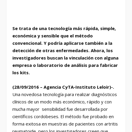
Se trata de una tecnología más rápida, simple,
económica y sensible que el método
convencional. Y podría aplicarse también a la
detección de otras enfermedades. Ahora, los
investigadores buscan la vinculación con alguna
empresa o laboratorio de análisis para fabricar
los kits.
(28/09/2016 – Agencia CyTA-Instituto Leloir)-.
Una novedosa tecnología para realizar diagnósticos
clínicos de un modo más económico, rápido y con
mucha mayor sensibilidad fue desarrollada por
científicos cordobeses. El método fue probado en
forma exitosa en muestras de pacientes con artritis
reumatoide, pero los investigadores creen que