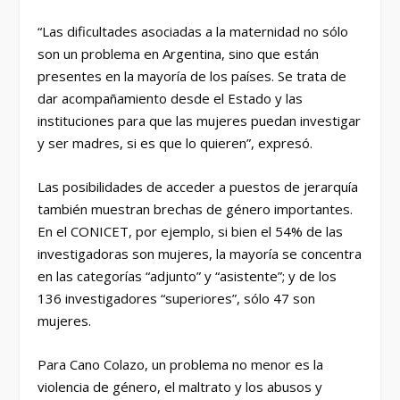
“Las dificultades asociadas a la maternidad no sólo
son un problema en Argentina, sino que están
presentes en la mayoría de los países. Se trata de
dar acompañamiento desde el Estado y las
instituciones para que las mujeres puedan investigar
y ser madres, si es que lo quieren”, expresó.
Las posibilidades de acceder a puestos de jerarquía
también muestran brechas de género importantes.
En el CONICET, por ejemplo, si bien el 54% de las
investigadoras son mujeres, la mayoría se concentra
en las categorías “adjunto” y “asistente”; y de los
136 investigadores “superiores”, sólo 47 son
mujeres.
Para Cano Colazo, un problema no menor es la
violencia de género, el maltrato y los abusos y