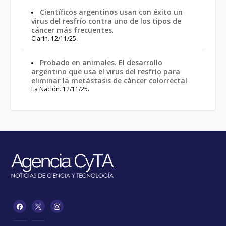
Científicos argentinos usan con éxito un
virus del resfrío contra uno de los tipos de
cáncer más frecuentes
.
Clarín. 12/11/25.
Probado en animales. El desarrollo
argentino que usa el virus del resfrío para
eliminar la metástasis de cáncer colorrectal
.
La Nación. 12/11/25.