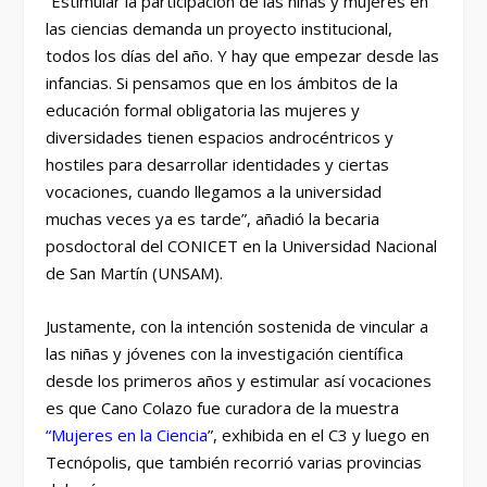
“Estimular la participación de las niñas y mujeres en
las ciencias demanda un proyecto institucional,
todos los días del año. Y hay que empezar desde las
infancias. Si pensamos que en los ámbitos de la
educación formal obligatoria las mujeres y
diversidades tienen espacios androcéntricos y
hostiles para desarrollar identidades y ciertas
vocaciones, cuando llegamos a la universidad
muchas veces ya es tarde”, añadió la becaria
posdoctoral del CONICET en la Universidad Nacional
de San Martín (UNSAM).
Justamente, con la intención sostenida de vincular a
las niñas y jóvenes con la investigación científica
desde los primeros años y estimular así vocaciones
es que Cano Colazo fue curadora de la muestra
“Mujeres en la Ciencia
”, exhibida en el C3 y luego en
Tecnópolis, que también recorrió varias provincias