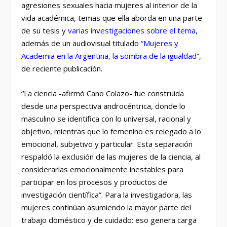
agresiones sexuales hacia mujeres al interior de la
vida académica, temas que ella aborda en una parte
de su tesis y
varias investigaciones sobre el tema
,
además de un audiovisual titulado
“
Mujeres y
Academia en la Argentina, la sombra de la igualdad
”
,
de reciente publicación.
“La ciencia -afirmó Cano Colazo- fue construida
desde una perspectiva androcéntrica, donde lo
masculino se identifica con lo universal, racional y
objetivo, mientras que lo femenino es relegado a lo
emocional, subjetivo y particular. Esta separación
respaldó la exclusión de las mujeres de la ciencia, al
considerarlas emocionalmente inestables para
participar en los procesos y productos de
investigación científica”. Para la investigadora, las
mujeres continúan asumiendo la mayor parte del
trabajo doméstico y de cuidado: eso genera carga