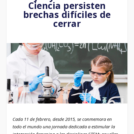
Ciencia persisten
brechas difíciles de
cerrar
Cada 11 de febrero, desde 2015, se conmemora en
todo el mundo una jornada dedicada a estimular la
integración femenina a las disciplinas STEM: aquellas