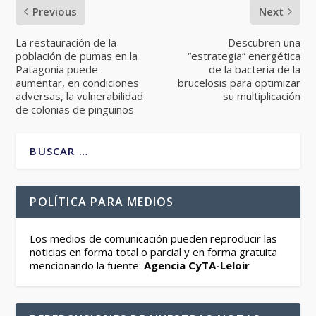
Previous
Next
La restauración de la
Descubren una
población de pumas en la
“estrategia” energética
Patagonia puede
de la bacteria de la
aumentar, en condiciones
brucelosis para optimizar
adversas, la vulnerabilidad
su multiplicación
de colonias de pingüinos
POLÍTICA PARA MEDIOS
Los medios de comunicación pueden reproducir las
noticias en forma total o parcial y en forma gratuita
mencionando la fuente:
Agencia CyTA-Leloir