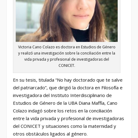
Victoria Cano Colazo es doctora en Estudios de Género
y realizó una investigación sobre la conciliación entre la
vida privada y profesional de investigadoras del
CONICET.
En su tesis, titulada “No hay doctorado que te salve
del patriarcado”, que dirigió la doctora en Filosofía e
investigadora del Instituto Interdisciplinario de
Estudios de Género de la UBA Diana Maffía, Cano
Colazo indagó sobre los retos en la conciliación
entre la vida privada y profesional de investigadoras
del CONICET y situaciones como la maternidad y
otros obstáculos ligados al género.