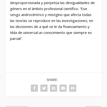
desproporcionada y perpetúa las desigualdades de
género en el ámbito profesional científico. “Ese
sesgo androcéntrico y misógino que afecta todas
las teorías se reproduce en las investigaciones, en
las decisiones de a qué se le da financiamiento y
tilda de universal un conocimiento que siempre es
parcial”.
SHARE: