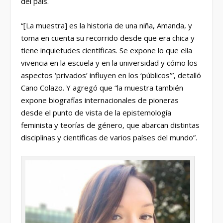
del país.
“[La muestra] es la historia de una niña, Amanda, y
toma en cuenta su recorrido desde que era chica y
tiene inquietudes científicas. Se expone lo que ella
vivencia en la escuela y en la universidad y cómo los
aspectos ‘privados’ influyen en los ‘públicos’”, detalló
Cano Colazo. Y agregó que “la muestra también
expone biografías internacionales de pioneras
desde el punto de vista de la epistemología
feminista y teorías de género, que abarcan distintas
disciplinas y científicas de varios países del mundo”.