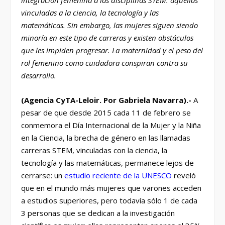
vinculadas a la ciencia, la tecnología y las
matemáticas. Sin embargo, las mujeres siguen siendo
minoría en este tipo de carreras y existen obstáculos
que les impiden progresar. La maternidad y el peso del
rol femenino como cuidadora conspiran contra su
desarrollo.
(Agencia CyTA-Leloir. Por Gabriela Navarra).-
A
pesar de que desde 2015 cada 11 de febrero se
conmemora el Día Internacional de la Mujer y la Niña
en la Ciencia, la brecha de género en las llamadas
carreras STEM, vinculadas con la ciencia, la
tecnología y las matemáticas, permanece lejos de
cerrarse: un
estudio reciente de la UNESCO
reveló
que en el mundo más mujeres que varones acceden
a estudios superiores, pero todavía sólo 1 de cada
3 personas que se dedican a la investigación