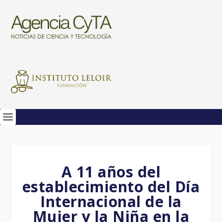
A 11 años del
establecimiento del Día
Internacional de la
Mujer y la Niña en la