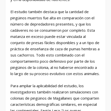
El estudio también destaca que la cantidad de
pingüinos muertos fue alta en comparación con el
número de depredadores presentes, y que los
cadáveres no se consumieron por completo. Esta
matanza en exceso puede estar vinculada al
conjunto de presas fáciles disponibles y a un tipo de
práctica de enseñanza de caza de pumas hembras a
sus cachorros. Todo esto combinado con el
comportamiento poco defensivo por parte de los
pingüinos de la colonia, al no haberse encontrado a
lo largo de su proceso evolutivo con estos animales.
Para ampliar la aplicabilidad del estudio, los
investigadores también realizaron simulaciones con
colonias de pingüinos de Magallanes que comparten
características demográficas similares, en especial
las continentales. Según Lera: “Los pumas