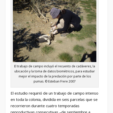
El trabajo de campo incluyó el recuento de cadáveres, la
ubicación y la toma de datos biométricos, para estudiar
mejor el impacto de la predación por parte de los
pumas. © Esteban Frere 2007
El estudio requirió de un trabajo de campo intenso
en toda la colonia, dividida en seis parcelas que se
recorrieron durante cuatro temporadas
reproductivas consecutivas –de septiembre a