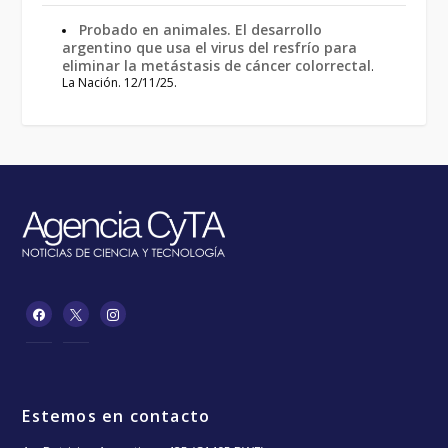
Probado en animales. El desarrollo
argentino que usa el virus del resfrío para
eliminar la metástasis de cáncer colorrectal
.
La Nación. 12/11/25.
Estemos en contacto