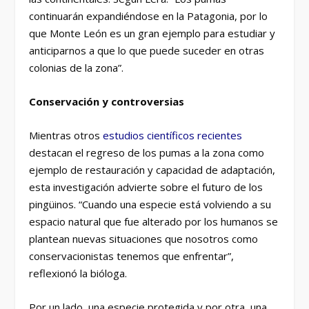
continuarán expandiéndose en la Patagonia, por lo
que Monte León es un gran ejemplo para estudiar y
anticiparnos a que lo que puede suceder en otras
colonias de la zona”.
Conservación y controversias
Mientras otros
estudios científicos recientes
destacan el regreso de los pumas a la zona como
ejemplo de restauración y capacidad de adaptación,
esta investigación advierte sobre el futuro de los
pingüinos. “Cuando una especie está volviendo a su
espacio natural que fue alterado por los humanos se
plantean nuevas situaciones que nosotros como
conservacionistas tenemos que enfrentar”,
reflexionó la bióloga.
Por un lado, una especie protegida y por otra, una