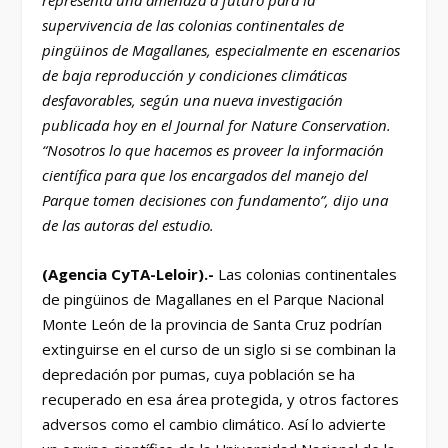
supervivencia de las colonias continentales de
pingüinos de Magallanes, especialmente en escenarios
de baja reproducción y condiciones climáticas
desfavorables, según una nueva investigación
publicada hoy en el Journal for Nature Conservation.
“Nosotros lo que hacemos es proveer la información
científica para que los encargados del manejo del
Parque tomen decisiones con fundamento”, dijo una
de las autoras del estudio.
(Agencia CyTA-Leloir).-
Las colonias continentales
de pingüinos de Magallanes en el Parque Nacional
Monte León de la provincia de Santa Cruz podrían
extinguirse en el curso de un siglo si se combinan la
depredación por pumas, cuya población se ha
recuperado en esa área protegida, y otros factores
adversos como el cambio climático. Así lo advierte