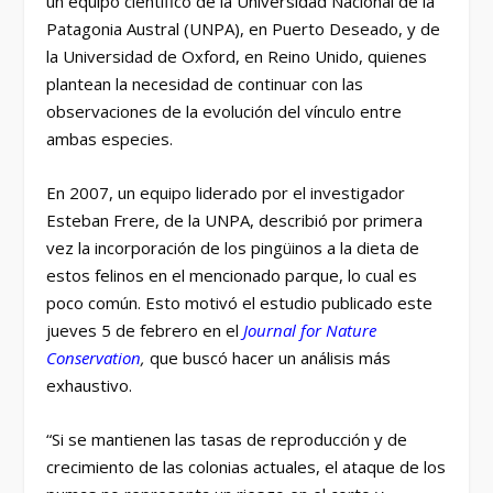
un equipo científico de la Universidad Nacional de la
Patagonia Austral (UNPA), en Puerto Deseado, y de
la Universidad de Oxford, en Reino Unido, quienes
plantean la necesidad de continuar con las
observaciones de la evolución del vínculo entre
ambas especies.
En 2007, un equipo liderado por el investigador
Esteban Frere, de la UNPA, describió por primera
vez la incorporación de los pingüinos a la dieta de
estos felinos en el mencionado parque, lo cual es
poco común. Esto motivó el estudio publicado este
jueves 5 de febrero en el
Journal for Nature
Conservation
,
que buscó hacer un análisis más
exhaustivo.
“Si se mantienen las tasas de reproducción y de
crecimiento de las colonias actuales, el ataque de los