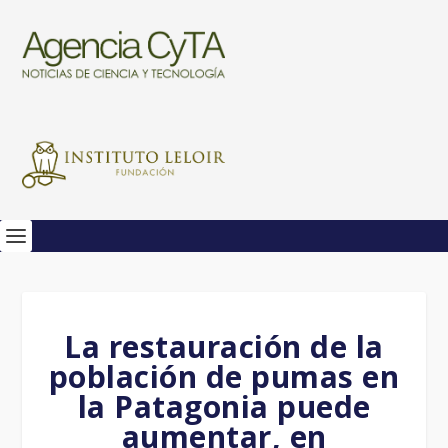
La restauración de la
población de pumas en
la Patagonia puede
aumentar, en