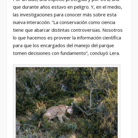
que durante años estuvo en peligro. Y, en el medio,
las investigaciones para conocer más sobre esta
nueva interacción. “La conservación como ciencia
tiene que abarcar distintas controversias. Nosotros
lo que hacemos es proveer la información científica
para que los encargados del manejo del parque
tomen decisiones con fundamento”, concluyó Lera.