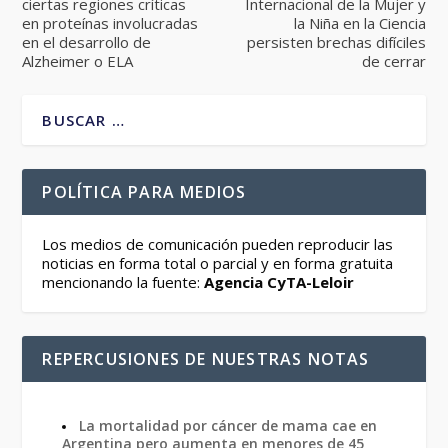
ciertas regiones críticas
Internacional de la Mujer y
en proteínas involucradas
la Niña en la Ciencia
en el desarrollo de
persisten brechas difíciles
Alzheimer o ELA
de cerrar
POLÍTICA PARA MEDIOS
Los medios de comunicación pueden reproducir las
noticias en forma total o parcial y en forma gratuita
mencionando la fuente:
Agencia CyTA-Leloir
REPERCUSIONES DE NUESTRAS NOTAS
La mortalidad por cáncer de mama cae en
Argentina pero aumenta en menores de 45