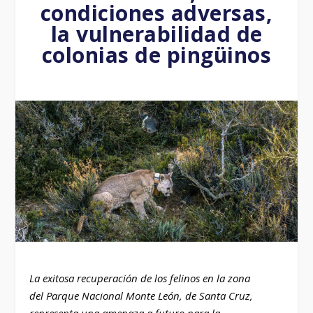
condiciones adversas,
la vulnerabilidad de
colonias de pingüinos
La exitosa recuperación de los felinos en la zona
del Parque Nacional Monte León, de Santa Cruz,
representa una amenaza a futuro para la