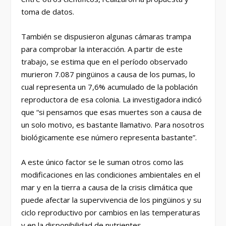
toma de datos.
También se dispusieron algunas cámaras trampa
para comprobar la interacción. A partir de este
trabajo, se estima que en el período observado
murieron 7.087 pingüinos a causa de los pumas, lo
cual representa un 7,6% acumulado de la población
reproductora de esa colonia. La investigadora indicó
que “si pensamos que esas muertes son a causa de
un solo motivo, es bastante llamativo. Para nosotros
biológicamente ese número representa bastante”.
A este único factor se le suman otros como las
modificaciones en las condiciones ambientales en el
mar y en la tierra a causa de la crisis climática que
puede afectar la supervivencia de los pingüinos y su
ciclo reproductivo por cambios en las temperaturas
y en la disponibilidad de nutrientes.