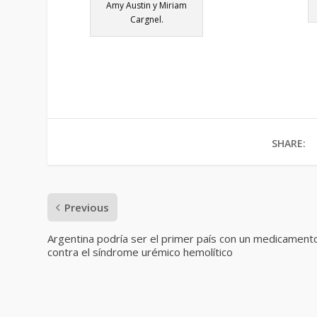
Amy Austin y Miriam
Cargnel.
SHARE:
Previous
Argentina podría ser el primer país con un medicament
contra el síndrome urémico hemolítico