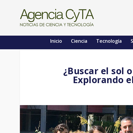
Inicio
Ciencia
Tecnología
S
¿Buscar el sol 
Explorando el