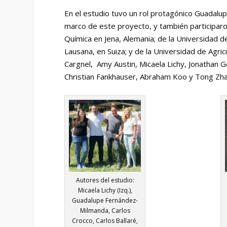
En el estudio tuvo un rol protagónico Guadalup
marco de este proyecto, y también participaro
Química en Jena, Alemania; de la Universidad 
Lausana, en Suiza; y de la Universidad de Agric
Cargnel, Amy Austin, Micaela Lichy, Jonathan G
Christian Fankhauser, Abraham Koo y Tong Zh
Autores del estudio:
Micaela Lichy (Izq.),
Guadalupe Fernández-
Milmanda, Carlos
Crocco, Carlos Ballaré,