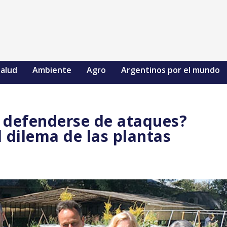
alud
Ambiente
Agro
Argentinos por el mundo
o defenderse de ataques?
 dilema de las plantas