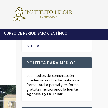
CURSO DE PERIODISMO CIENTÍFICO
POLÍTICA PARA MEDIOS
Los medios de comunicación
pueden reproducir las noticias en
forma total o parcial y en forma
gratuita mencionando la fuente:
Agencia CyTA-Leloir