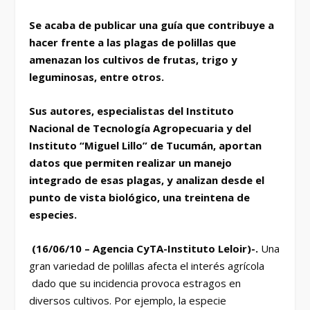
Se acaba de publicar una guía que contribuye a
hacer frente a las plagas de polillas que
amenazan los cultivos de frutas, trigo y
leguminosas, entre otros.
Sus autores, especialistas del Instituto
Nacional de Tecnología Agropecuaria y del
Instituto “Miguel Lillo” de Tucumán, aportan
datos que permiten realizar un manejo
integrado de esas plagas, y analizan desde el
punto de vista biológico, una treintena de
especies.
(16/06/10 – Agencia CyTA-Instituto Leloir)-.
Una
gran variedad de polillas afecta el interés agrícola
dado que su incidencia provoca estragos en
diversos cultivos. Por ejemplo, la especie