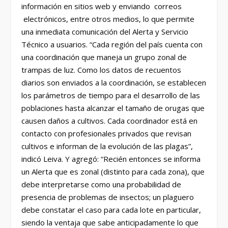
información en sitios web y enviando correos
electrónicos, entre otros medios, lo que permite
una inmediata comunicación del Alerta y Servicio
Técnico a usuarios. “Cada región del país cuenta con
una coordinación que maneja un grupo zonal de
trampas de luz. Como los datos de recuentos
diarios son enviados a la coordinación, se establecen
los parámetros de tiempo para el desarrollo de las
poblaciones hasta alcanzar el tamaño de orugas que
causen daños a cultivos. Cada coordinador está en
contacto con profesionales privados que revisan
cultivos e informan de la evolución de las plagas”,
indicó Leiva. Y agregó: “Recién entonces se informa
un Alerta que es zonal (distinto para cada zona), que
debe interpretarse como una probabilidad de
presencia de problemas de insectos; un plaguero
debe constatar el caso para cada lote en particular,
siendo la ventaja que sabe anticipadamente lo que