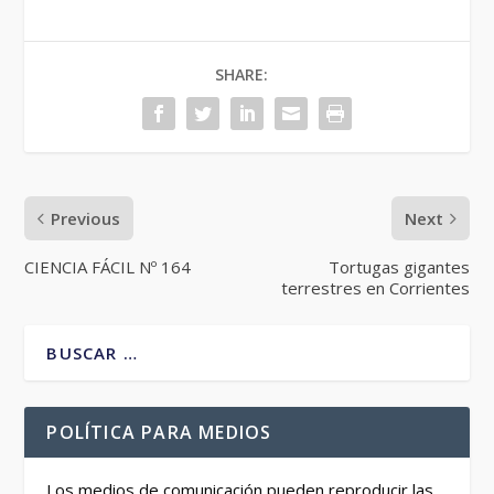
SHARE:
Previous
Next
CIENCIA FÁCIL Nº 164
Tortugas gigantes
terrestres en Corrientes
POLÍTICA PARA MEDIOS
Los medios de comunicación pueden reproducir las