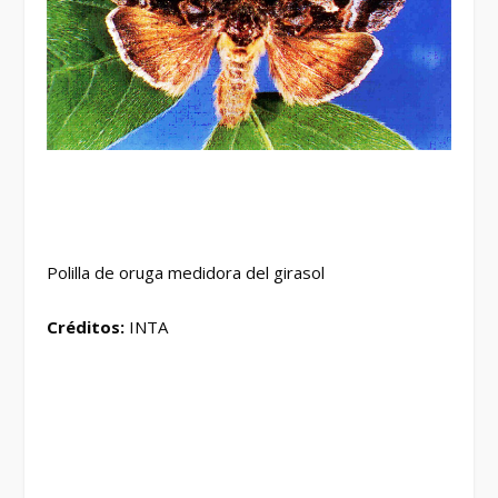
Polilla de oruga medidora del girasol
Créditos:
INTA