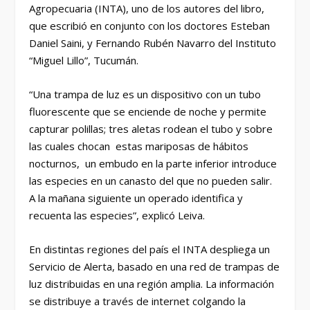
Agropecuaria (INTA), uno de los autores del libro,
que escribió en conjunto con los doctores Esteban
Daniel Saini, y Fernando Rubén Navarro del Instituto
“Miguel Lillo”, Tucumán.
“Una trampa de luz es un dispositivo con un tubo
fluorescente que se enciende de noche y permite
capturar polillas; tres aletas rodean el tubo y sobre
las cuales chocan estas mariposas de hábitos
nocturnos, un embudo en la parte inferior introduce
las especies en un canasto del que no pueden salir.
A la mañana siguiente un operado identifica y
recuenta las especies”, explicó Leiva.
En distintas regiones del país el INTA despliega un
Servicio de Alerta, basado en una red de trampas de
luz distribuidas en una región amplia. La información
se distribuye a través de internet colgando la