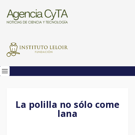
La polilla no sólo come
lana