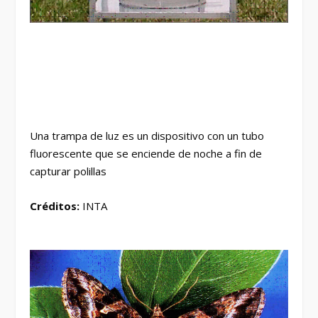
Una trampa de luz es un dispositivo con un tubo
fluorescente que se enciende de noche a fin de
capturar polillas
Créditos:
INTA