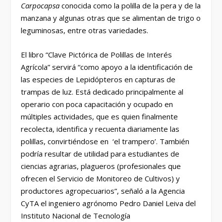
Carpocapsa
conocida como la polilla de la pera y de la
manzana y algunas otras que se alimentan de trigo o
leguminosas, entre otras variedades.
El libro “Clave Pictórica de Polillas de Interés
Agrícola” servirá “como apoyo a la identificación de
las especies de Lepidópteros en capturas de
trampas de luz. Está dedicado principalmente al
operario con poca capacitación y ocupado en
múltiples actividades, que es quien finalmente
recolecta, identifica y recuenta diariamente las
polillas, convirtiéndose en ‘el trampero’. También
podría resultar de utilidad para estudiantes de
ciencias agrarias, plagueros (profesionales que
ofrecen el Servicio de Monitoreo de Cultivos) y
productores agropecuarios”, señaló a la Agencia
CyTA el ingeniero agrónomo Pedro Daniel Leiva del
Instituto Nacional de Tecnología