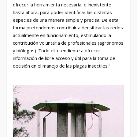
ofrecer la herramienta necesaria, e inexistente
hasta ahora, para poder identificar las distintas
especies de una manera simple y precisa. De esta
forma pretendemos contribuir a densificar las redes
actualmente en funcionamiento, estimulando la
contribución voluntaria de profesionales (agrónomos
y biólogos). Todo ello tendiente a ofrecer
información de libre acceso y útil para la toma de
decisión en el manejo de las plagas insectiles.”