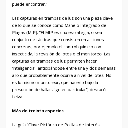
puede encontrar.”
Las capturas en trampas de luz son una pieza clave
de lo que se conoce como Manejo Integrado de
Plagas (MIP). “El MIP es una estrategia, o sea
conjunto de tácticas que consisten en acciones
concretas, por ejemplo el control químico con
insecticida, la revisión de lotes o el monitoreo. Las
capturas en trampas de luz permiten hacer
‘inteligencia’, anticipándose entre una y dos semanas
a lo que probablemente ocurra a nivel de lotes. No
es lo mismo monitorear, que hacerlo bajo la
presunción de hallar algo en particular”, destacó
Leiva.
Más de treinta especies
La guía “Clave Pictórica de Polillas de Interés