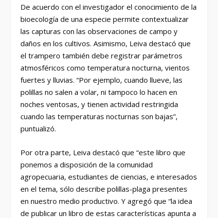
De acuerdo con el investigador el conocimiento de la
bioecología de una especie permite contextualizar
las capturas con las observaciones de campo y
daños en los cultivos. Asimismo, Leiva destacó que
el trampero también debe registrar parámetros
atmosféricos como temperatura nocturna, vientos
fuertes y lluvias. “Por ejemplo, cuando llueve, las
polillas no salen a volar, ni tampoco lo hacen en
noches ventosas, y tienen actividad restringida
cuando las temperaturas nocturnas son bajas”,
puntualizó.
Por otra parte, Leiva destacó que “este libro que
ponemos a disposición de la comunidad
agropecuaria,
estudiantes de ciencias, e interesados
en el tema, sólo describe polillas-plaga presentes
en nuestro medio productivo. Y agregó que “la idea
de publicar un libro de estas características apunta a