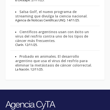
El Destape. 27/11/25.
Salsa Golf, el nuevo programa de
streaming que divulga la ciencia nacional
.
Agencia de Noticias Científicas UNQ. 14/11/25.
Científicos argentinos usan con éxito un
virus del resfrío contra uno de los tipos de
cáncer más frecuentes
.
Clarín. 12/11/25.
Probado en animales. El desarrollo
argentino que usa el virus del resfrío para
eliminar la metástasis de cáncer colorrectal
.
La Nación. 12/11/25.