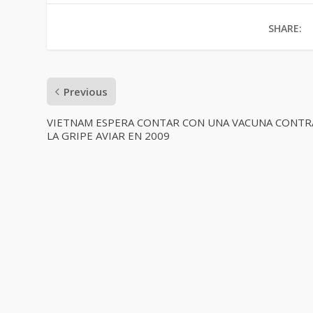
SHARE:
Previous
VIETNAM ESPERA CONTAR CON UNA VACUNA CONTR
LA GRIPE AVIAR EN 2009