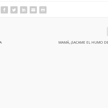
A
MAMÁ, ¡SACAME EL HUMO DE