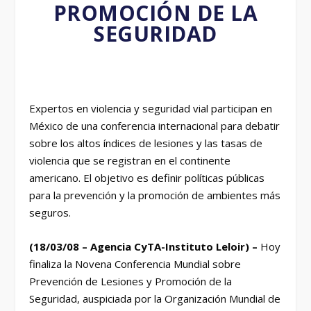
PROMOCIÓN DE LA
SEGURIDAD
Expertos en violencia y seguridad vial participan en
México de una conferencia internacional para debatir
sobre los altos índices de lesiones y las tasas de
violencia que se registran en el continente
americano. El objetivo es definir políticas públicas
para la prevención y la promoción de ambientes más
seguros.
(18/03/08 – Agencia CyTA-Instituto Leloir) –
Hoy
finaliza la Novena Conferencia Mundial sobre
Prevención de Lesiones y Promoción de la
Seguridad, auspiciada por la Organización Mundial de