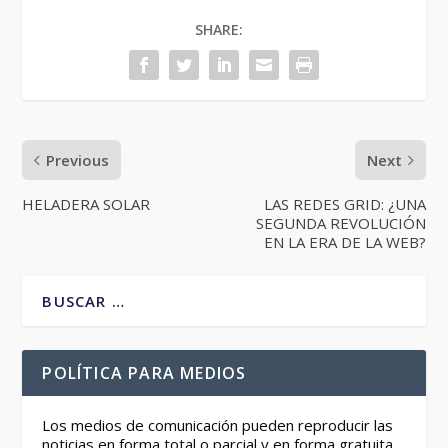
SHARE:
Previous
Next
HELADERA SOLAR
LAS REDES GRID: ¿UNA
SEGUNDA REVOLUCIÓN
EN LA ERA DE LA WEB?
POLÍTICA PARA MEDIOS
Los medios de comunicación pueden reproducir las
noticias en forma total o parcial y en forma gratuita