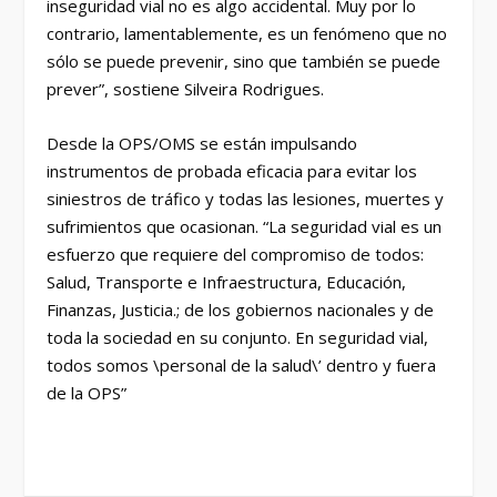
inseguridad vial no es algo accidental. Muy por lo
contrario, lamentablemente, es un fenómeno que no
sólo se puede prevenir, sino que también se puede
prever”, sostiene Silveira Rodrigues.
Desde la OPS/OMS se están impulsando
instrumentos de probada eficacia para evitar los
siniestros de tráfico y todas las lesiones, muertes y
sufrimientos que ocasionan. “La seguridad vial es un
esfuerzo que requiere del compromiso de todos:
Salud, Transporte e Infraestructura, Educación,
Finanzas, Justicia.; de los gobiernos nacionales y de
toda la sociedad en su conjunto. En seguridad vial,
todos somos \personal de la salud\’ dentro y fuera
de la OPS”