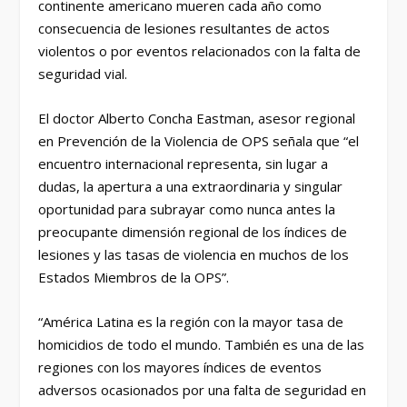
continente americano mueren cada año como
consecuencia de lesiones resultantes de actos
violentos o por eventos relacionados con la falta de
seguridad vial.
El doctor Alberto Concha Eastman, asesor regional
en Prevención de la Violencia de OPS señala que “el
encuentro internacional representa, sin lugar a
dudas, la apertura a una extraordinaria y singular
oportunidad para subrayar como nunca antes la
preocupante dimensión regional de los índices de
lesiones y las tasas de violencia en muchos de los
Estados Miembros de la OPS”.
“América Latina es la región con la mayor tasa de
homicidios de todo el mundo. También es una de las
regiones con los mayores índices de eventos
adversos ocasionados por una falta de seguridad en