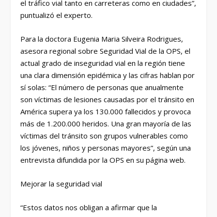
el tráfico vial tanto en carreteras como en ciudades”,
puntualizó el experto.
Para la doctora Eugenia Maria Silveira Rodrigues,
asesora regional sobre Seguridad Vial de la OPS, el
actual grado de inseguridad vial en la región tiene
una clara dimensión epidémica y las cifras hablan por
sí solas: “El número de personas que anualmente
son víctimas de lesiones causadas por el tránsito en
América supera ya los 130.000 fallecidos y provoca
más de 1.200.000 heridos. Una gran mayoría de las
víctimas del tránsito son grupos vulnerables como
los jóvenes, niños y personas mayores”, según una
entrevista difundida por la OPS en su página web.
Mejorar la seguridad vial
“Estos datos nos obligan a afirmar que la