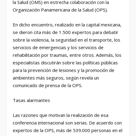
la Salud (OMS) en estrecha colaboración con la
Organización Panamericana de la Salud (OPS).
En dicho encuentro, realizado en la capital mexicana,
se dieron cita más de 1.500 expertos para debatir
sobre la violencia, la seguridad en el transporte, los
servicios de emergencias y los servicios de
rehabilitación por traumas, entre otros. Además, los
especialistas discutirán sobre las políticas públicas
para la prevención de lesiones y la promoción de
ambientes más seguros, según revela un
comunicado de prensa de la OPS.
Tasas alarmantes
Las razones que motivan la realización de esa
conferencia internacional son serias. De acuerdo con
expertos de la OPS, más de 539.000 personas en el