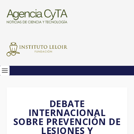
DEBATE
INTERNACIONAL
SOBRE PREVENCIÓN DE
LESIONES Y