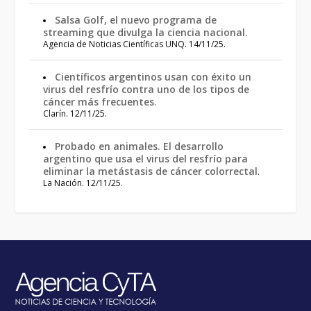
Salsa Golf, el nuevo programa de
streaming que divulga la ciencia nacional
.
Agencia de Noticias Científicas UNQ. 14/11/25.
Científicos argentinos usan con éxito un
virus del resfrío contra uno de los tipos de
cáncer más frecuentes
.
Clarín. 12/11/25.
Probado en animales. El desarrollo
argentino que usa el virus del resfrío para
eliminar la metástasis de cáncer colorrectal
.
La Nación. 12/11/25.