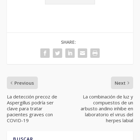
SHARE:
Previous
Next
La detección precoz de
La combinación de luz y
Aspergillus podría ser
compuestos de un
clave para tratar
arbusto andino inhibe en
pacientes graves con
laboratorio el virus del
COVID-19
herpes labial