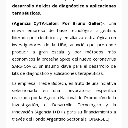
desarrollo de kits de diagnóstico y aplicaciones
terapéuticas.
(Agencia CyTA-Leloir. Por Bruno Geller)-.
Una
nueva empresa de base tecnológica argentina,
liderada por científicos y en alianza estratégica con
investigadores de la UBA, anunció que pretende
producir a gran escala y por métodos más
económicos la proteína Spike del nuevo coronavirus
SARS-CoV-2, un insumo clave para el desarrollo de
kits de diagnóstico y aplicaciones terapéuticas.
La empresa, Trebe Biotech, es fruto de una iniciativa
seleccionada en una convocatoria específica
realizada por la Agencia Nacional de Promoción de la
Investigación, el Desarrollo Tecnológico y la
Innovación (Agencia I+D+i) para su financiamiento a
través del Fondo Argentino Sectorial (FONARSEC).