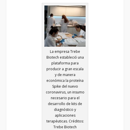
La empresa Trebe
Biotech estableció una
plataforma para
producir a gran escala
y de manera
económica la proteína
Spike del nuevo
coronavirus, un insumo
necesario para el
desarrollo de kits de
diagnóstico y
aplicaciones
terapéuticas. Créditos:
Trebe Biotech