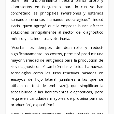
poner en funcionamiento nuestra planta piloto y
laboratorios en Pergamino, para lo cual se han
concretado las principales inversiones y estamos
sumando recursos humanos estratégicos”, indicó
Pacín, quien agregó que la empresa busca ofrecer
soluciones principalmente al sector del diagnóstico
médico y a la industria veterinaria.
“Acortar los tiempos de desarrollo y reducir
significativamente los costos, permitirá producir una
mayor variedad de antígenos para la producción de
kits diagnósticos. Y también dar viabilidad a nuevas
tecnologías como las tiras reactivas basadas en
ensayos de flujo lateral [similares a las que se
utilizan en test de embarazo], que simplifican la
accesibilidad a las herramientas diagnósticas, pero
requieren cantidades mayores de proteína para su
producción”, explicó Pacín.
Para la industria veterinaria, Trebe Biotech apunta