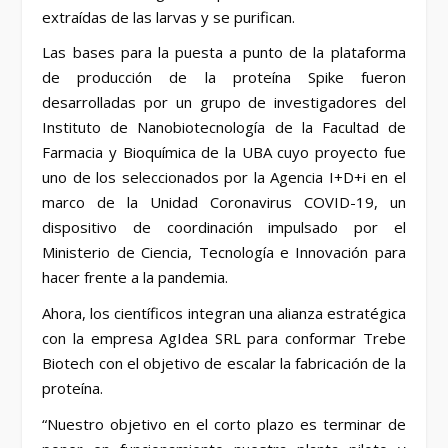
extraídas de las larvas y se purifican.
Las bases para la puesta a punto de la plataforma
de producción de la proteína Spike fueron
desarrolladas por un grupo de investigadores del
Instituto de Nanobiotecnología de la Facultad de
Farmacia y Bioquímica de la UBA cuyo proyecto fue
uno de los seleccionados por la Agencia I+D+i en el
marco de la Unidad Coronavirus COVID-19, un
dispositivo de coordinación impulsado por el
Ministerio de Ciencia, Tecnología e Innovación para
hacer frente a la pandemia.
Ahora, los científicos integran una alianza estratégica
con la empresa AgIdea SRL para conformar Trebe
Biotech con el objetivo de escalar la fabricación de la
proteína.
“Nuestro objetivo en el corto plazo es terminar de