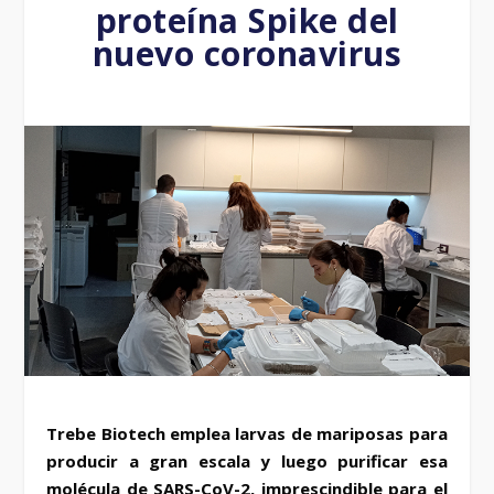
proteína Spike del
nuevo coronavirus
Trebe Biotech emplea larvas de mariposas para
producir a gran escala y luego purificar esa
molécula de SARS-CoV-2, imprescindible para el