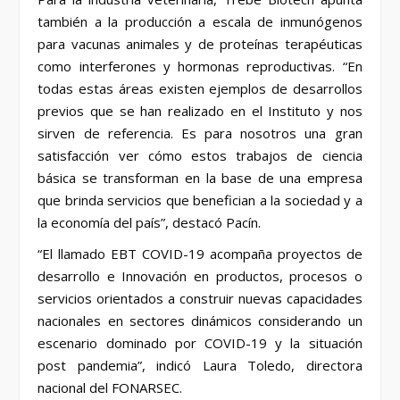
también a la producción a escala de inmunógenos
para vacunas animales y de proteínas terapéuticas
como interferones y hormonas reproductivas. “En
todas estas áreas existen ejemplos de desarrollos
previos que se han realizado en el Instituto y nos
sirven de referencia. Es para nosotros una gran
satisfacción ver cómo estos trabajos de ciencia
básica se transforman en la base de una empresa
que brinda servicios que benefician a la sociedad y a
la economía del país”, destacó Pacín.
“El llamado EBT COVID-19 acompaña proyectos de
desarrollo e Innovación en productos, procesos o
servicios orientados a construir nuevas capacidades
nacionales en sectores dinámicos considerando un
escenario dominado por COVID-19 y la situación
post pandemia”, indicó Laura Toledo, directora
nacional del FONARSEC.