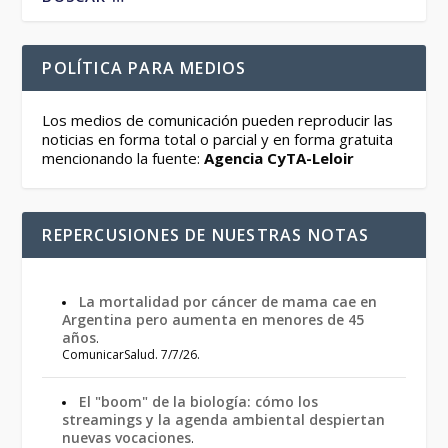
POLÍTICA PARA MEDIOS
Los medios de comunicación pueden reproducir las
noticias en forma total o parcial y en forma gratuita
mencionando la fuente:
Agencia CyTA-Leloir
REPERCUSIONES DE NUESTRAS NOTAS
La mortalidad por cáncer de mama cae en
Argentina pero aumenta en menores de 45
años
.
ComunicarSalud. 7/7/26.
El "boom" de la biología: cómo los
streamings y la agenda ambiental despiertan
nuevas vocaciones
.