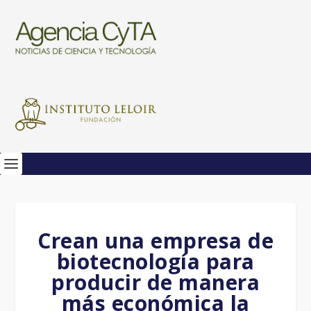
Crean una empresa de
biotecnología para
producir de manera
más económica la