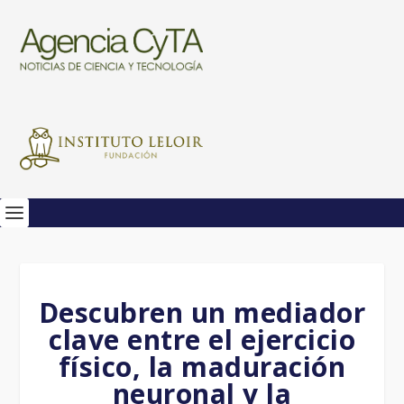
Descubren un mediador
clave entre el ejercicio
físico, la maduración
neuronal y la