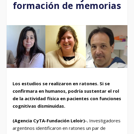
formación de memorias
Los estudios se realizaron en ratones. Si se
confirmara en humanos, podría sustentar el rol
de la actividad física en pacientes con funciones
cognitivas disminuidas.
(Agencia CyTA-Fundación Leloir)-.
Investigadores
argentinos identificaron en ratones un par de