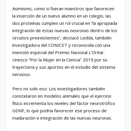
Asimismo, como si fueran maestros que favorecen
la inserción de un nuevo alumno en un colegio, las
dos proteínas cumplen un rol crucial en “la apropiada
integración de estas nuevas neuronas dentro de los
circuitos preexistentes”, destacó Ledda, también
investigadora del CONICET y reconocida con una
mención especial del Premio Nacional L’Oréal-
Unesco “Por la Mujer en la Ciencia” 2019 por su
trayectoria y sus aportes en el estudio del sistema
nervioso.
Pero no solo eso. Los investigadores también
constataron en modelos animales que el ejercicio
físico incrementa los niveles del factor neurotrófico
GDNF, lo que podría favorecer ese proceso de
maduración e integración de las nuevas neuronas.