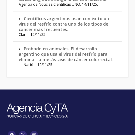
Agencia de Noticias Científicas UNQ. 14/11/25.
Científicos argentinos usan con éxito un
virus del resfrío contra uno de los tipos de
cáncer más frecuentes
.
Clarín. 12/11/25.
Probado en animales. El desarrollo
argentino que usa el virus del resfrío para
eliminar la metástasis de cáncer colorrectal
.
La Nación. 12/11/25.