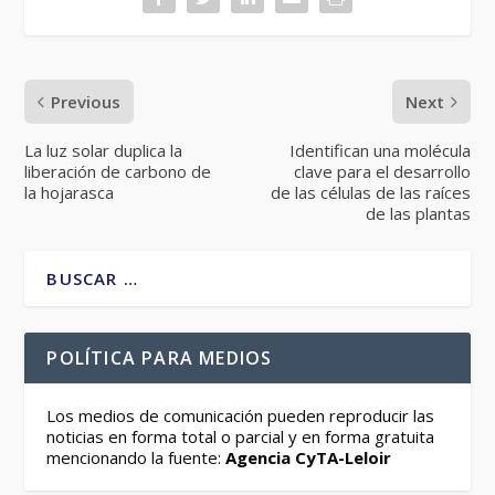
Previous
Next
La luz solar duplica la
Identifican una molécula
liberación de carbono de
clave para el desarrollo
la hojarasca
de las células de las raíces
de las plantas
POLÍTICA PARA MEDIOS
Los medios de comunicación pueden reproducir las
noticias en forma total o parcial y en forma gratuita
mencionando la fuente:
Agencia CyTA-Leloir