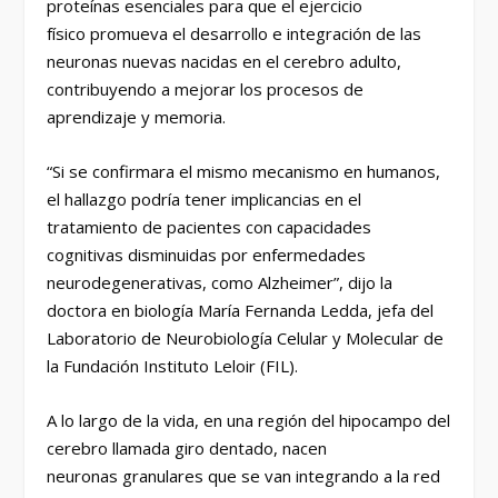
proteínas esenciales para que el ejercicio
físico promueva el desarrollo e integración de las
neuronas nuevas nacidas en el cerebro adulto,
contribuyendo a mejorar los procesos de
aprendizaje y memoria.
“Si se confirmara el mismo mecanismo en humanos,
el hallazgo podría tener implicancias en el
tratamiento de pacientes con capacidades
cognitivas disminuidas por enfermedades
neurodegenerativas, como Alzheimer”, dijo la
doctora en biología María Fernanda Ledda, jefa del
Laboratorio de Neurobiología Celular y Molecular de
la Fundación Instituto Leloir (FIL).
A lo largo de la vida, en una región del hipocampo del
cerebro llamada giro dentado, nacen
neuronas granulares que se van integrando a la red