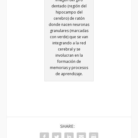
dentado (región del
hipocampo del
cerebro) de ratón
donde nacen neuronas
granulares (marcadas
con verde) que se van
integrando a la red
cerebral y se
involucran en la
formación de
memorias y procesos
de aprendizaje.
SHARE: