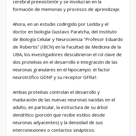
cerebral preexistente y se involucran en la
formación de memorias y procesos de aprendizaje.
Ahora, en un estudio codirigido por Ledda y el
doctor en biología Gustavo Paratcha, del Instituto
de Biología Celular y Neurociencia “Profesor Eduardo
de Robertis” (IBCN) en la Facultad de Medicina de la
UBA, los investigadores descubrieron el rol clave de
dos proteínas en el desarrollo e integración de las
neuronas granulares en el hipocampo: el factor
neurotrófico GDNF y su receptor GFRa1.
Ambas proteínas controlan el desarrollo y
maduración de las nuevas neuronas nacidas en el
adulto, en particular, la estructura de su árbol
dendrítico (porción que recibe estilos desde
neuronas adyacentes) y la densidad de sus
interconexiones o contactos sinápticos.