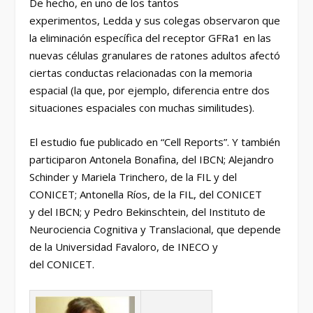
De hecho, en uno de los tantos
experimentos, Ledda y sus colegas observaron que
la eliminación específica del receptor GFRa1 en las
nuevas células granulares de ratones adultos afectó
ciertas conductas relacionadas con la memoria
espacial (la que, por ejemplo, diferencia entre dos
situaciones espaciales con muchas similitudes).
El estudio fue publicado en “Cell Reports”. Y también
participaron Antonela Bonafina, del IBCN; Alejandro
Schinder y Mariela Trinchero, de la FIL y del
CONICET; Antonella Ríos, de la FIL, del CONICET
y del IBCN; y Pedro Bekinschtein, del Instituto de
Neurociencia Cognitiva y Translacional, que depende
de la Universidad Favaloro, de INECO y
del CONICET.