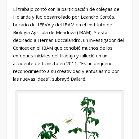
El trabajo contó con la participación de colegas de
Holanda y fue desarrollado por Leandro Cortés,
becario del IFEVA y del IBAM en el Instituto de
Biología Agrícola de Mendoza (IBAM). Y está
dedicado a Hernán Boccalandro, un investigador del
Conicet en el IBAM que concibió muchos de los
enfoques iniciales del trabajo y falleció en un
accidente de tránsito en 2011. “Es un pequeño
reconocimiento a su creatividad y entusiasmo por
las nuevas ideas”, subrayó Ballaré.