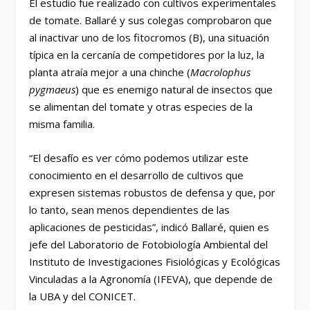
El estudio fue realizado con cultivos experimentales
de tomate. Ballaré y sus colegas comprobaron que
al inactivar uno de los fitocromos (B), una situación
típica en la cercanía de competidores por la luz, la
planta atraía mejor a una chinche (
Macrolophus
pygmaeus
) que es enemigo natural de insectos que
se alimentan del tomate y otras especies de la
misma familia.
“El desafío es ver cómo podemos utilizar este
conocimiento en el desarrollo de cultivos que
expresen sistemas robustos de defensa y que, por
lo tanto, sean menos dependientes de las
aplicaciones de pesticidas”, indicó Ballaré, quien es
jefe del Laboratorio de Fotobiología Ambiental del
Instituto de Investigaciones Fisiológicas y Ecológicas
Vinculadas a la Agronomía (IFEVA), que depende de
la UBA y del CONICET.