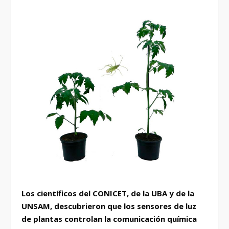
Los científicos del CONICET, de la UBA y de la
UNSAM, descubrieron que los sensores de luz
de plantas controlan la comunicación química