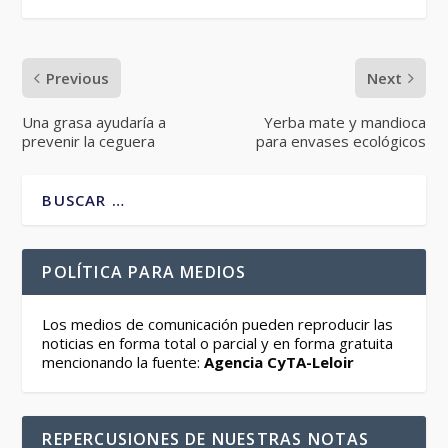
Previous
Next
Una grasa ayudaría a
Yerba mate y mandioca
prevenir la ceguera
para envases ecológicos
POLÍTICA PARA MEDIOS
Los medios de comunicación pueden reproducir las
noticias en forma total o parcial y en forma gratuita
mencionando la fuente:
Agencia CyTA-Leloir
REPERCUSIONES DE NUESTRAS NOTAS