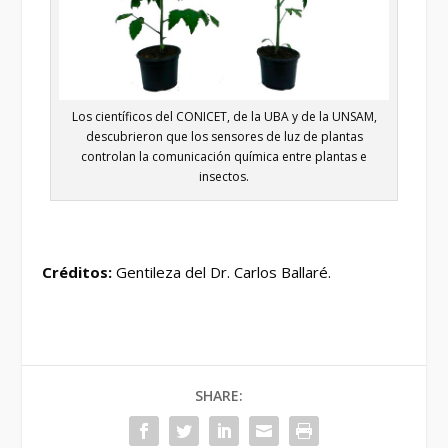
Los científicos del CONICET, de la UBA y de la UNSAM,
descubrieron que los sensores de luz de plantas
controlan la comunicación química entre plantas e
insectos.
Créditos:
Gentileza del Dr. Carlos Ballaré.
SHARE: