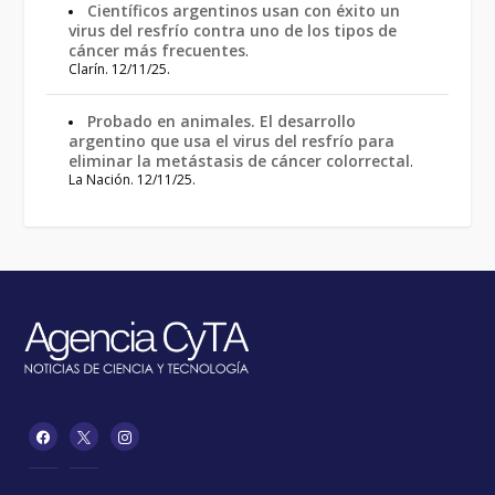
Científicos argentinos usan con éxito un
virus del resfrío contra uno de los tipos de
cáncer más frecuentes
.
Clarín. 12/11/25.
Probado en animales. El desarrollo
argentino que usa el virus del resfrío para
eliminar la metástasis de cáncer colorrectal
.
La Nación. 12/11/25.