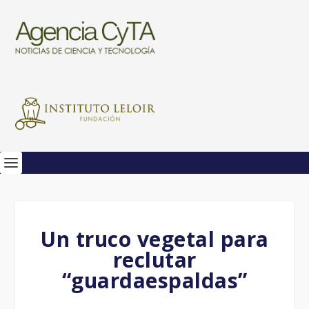
Un truco vegetal para
reclutar
“guardaespaldas”