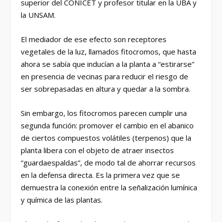
superior del CONICET y profesor titular en la UBA y
la UNSAM.
El mediador de ese efecto son receptores
vegetales de la luz, llamados fitocromos, que hasta
ahora se sabía que inducían a la planta a “estirarse”
en presencia de vecinas para reducir el riesgo de
ser sobrepasadas en altura y quedar a la sombra.
Sin embargo, los fitocromos parecen cumplir una
segunda función: promover el cambio en el abanico
de ciertos compuestos volátiles (terpenos) que la
planta libera con el objeto de atraer insectos
“guardaespaldas”, de modo tal de ahorrar recursos
en la defensa directa. Es la primera vez que se
demuestra la conexión entre la señalización lumínica
y química de las plantas.