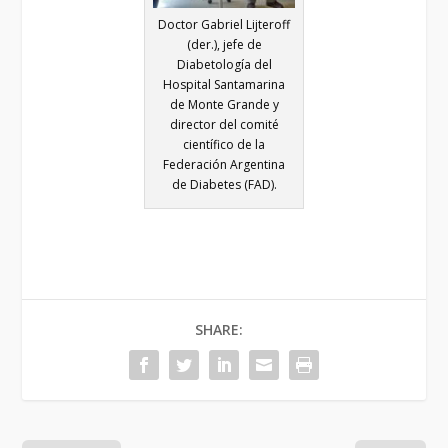
Doctor Gabriel Lijteroff
(der.), jefe de
Diabetología del
Hospital Santamarina
de Monte Grande y
director del comité
científico de la
Federación Argentina
de Diabetes (FAD).
SHARE: