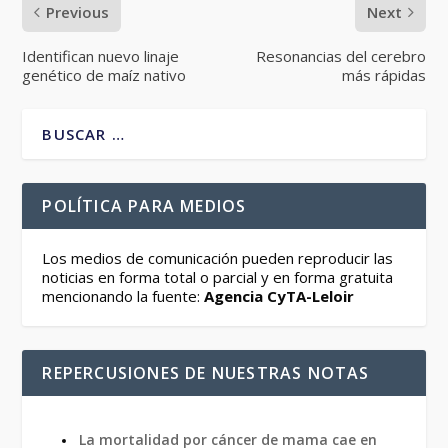
Previous
Next
Identifican nuevo linaje
Resonancias del cerebro
genético de maíz nativo
más rápidas
POLÍTICA PARA MEDIOS
Los medios de comunicación pueden reproducir las
noticias en forma total o parcial y en forma gratuita
mencionando la fuente:
Agencia CyTA-Leloir
REPERCUSIONES DE NUESTRAS NOTAS
La mortalidad por cáncer de mama cae en