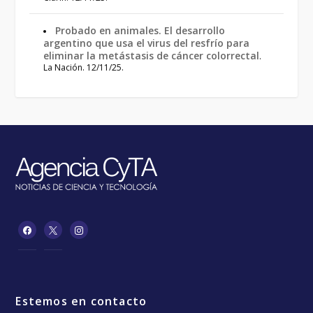
Probado en animales. El desarrollo
argentino que usa el virus del resfrío para
eliminar la metástasis de cáncer colorrectal
.
La Nación. 12/11/25.
Estemos en contacto