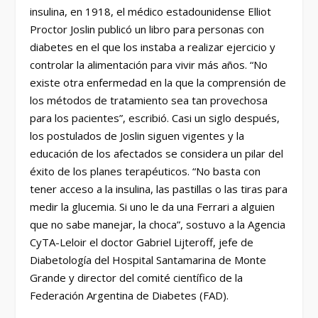
insulina, en 1918, el médico estadounidense Elliot
Proctor Joslin publicó un libro para personas con
diabetes en el que los instaba a realizar ejercicio y
controlar la alimentación para vivir más años. “No
existe otra enfermedad en la que la comprensión de
los métodos de tratamiento sea tan provechosa
para los pacientes”, escribió. Casi un siglo después,
los postulados de Joslin siguen vigentes y la
educación de los afectados se considera un pilar del
éxito de los planes terapéuticos. “No basta con
tener acceso a la insulina, las pastillas o las tiras para
medir la glucemia. Si uno le da una Ferrari a alguien
que no sabe manejar, la choca”, sostuvo a la Agencia
CyTA-Leloir el doctor Gabriel Lijteroff, jefe de
Diabetología del Hospital Santamarina de Monte
Grande y director del comité científico de la
Federación Argentina de Diabetes (FAD).