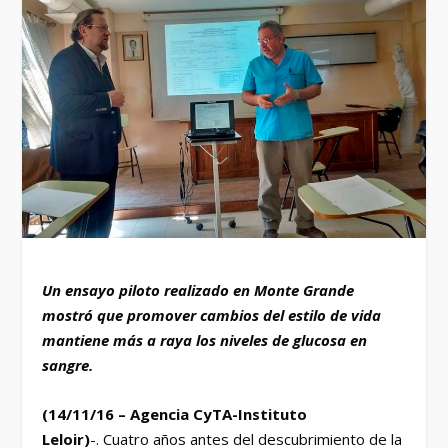
Un ensayo piloto realizado en Monte Grande
mostró que promover cambios del estilo de vida
mantiene más a raya los niveles de glucosa en
sangre.
(14/11/16 –
Agencia CyTA-Instituto
Leloir)
-. Cuatro años antes del descubrimiento de la