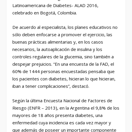
Latinoamericana de Diabetes- ALAD 2016,
celebrado en Bogotá, Colombia.
De acuerdo al especialista, los planes educativos no
sólo deben enfocarse a promover el ejercicio, las
buenas prácticas alimentarias y, en los casos
necesarios, la autoaplicación de insulina y los
controles regulares de la glucemia, sino también a
despejar prejuicios. “En una encuesta de la FAD, el
60% de 1444 personas encuestadas pensaba que
los pacientes con diabetes, hicieran lo que hicieran,
iban a tener complicaciones”, destacó.
Según la última Encuesta Nacional de Factores de
Riesgo (ENFR – 2013), en la Argentina el 9,8% de los
mayores de 18 años presenta diabetes, una
enfermedad cuya incidencia es cada vez mayor y
que además de poseer un importante componente