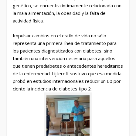
genético, se encuentra íntimamente relacionada con
la mala alimentación, la obesidad y la falta de
actividad física.
Impulsar cambios en el estilo de vida no sólo
representa una primera línea de tratamiento para
los pacientes diagnosticados con diabetes, sino
también una intervención necesaria para aquellos
que tienen prediabetes o antecedentes hereditarios
de la enfermedad. Lijteroff sostuvo que esa medida
probó en estudios internacionales reducir un 60 por
ciento la incidencia de diabetes tipo 2.