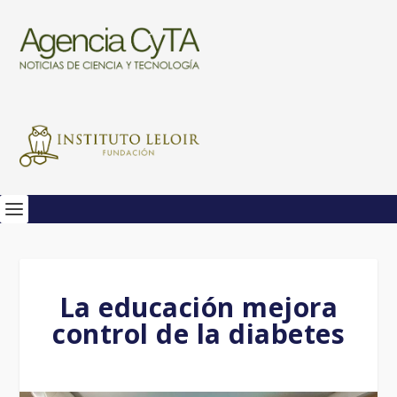
La educación mejora
control de la diabetes