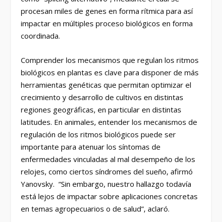
procesan miles de genes en forma rítmica para así
impactar en múltiples proceso biológicos en forma
coordinada.
Comprender los mecanismos que regulan los ritmos
biológicos en plantas es clave para disponer de más
herramientas genéticas que permitan optimizar el
crecimiento y desarrollo de cultivos en distintas
regiones geográficas, en particular en distintas
latitudes. En animales, entender los mecanismos de
regulación de los ritmos biológicos puede ser
importante para atenuar los síntomas de
enfermedades vinculadas al mal desempeño de los
relojes, como ciertos síndromes del sueño, afirmó
Yanovsky. “Sin embargo, nuestro hallazgo todavía
está lejos de impactar sobre aplicaciones concretas
en temas agropecuarios o de salud”, aclaró.