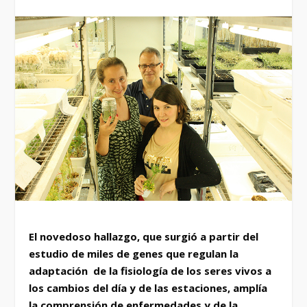
El novedoso hallazgo, que surgió a partir del
estudio de miles de genes que regulan la
adaptación de la fisiología de los seres vivos a
los cambios del día y de las estaciones, amplía
la comprensión de enfermedades y de la