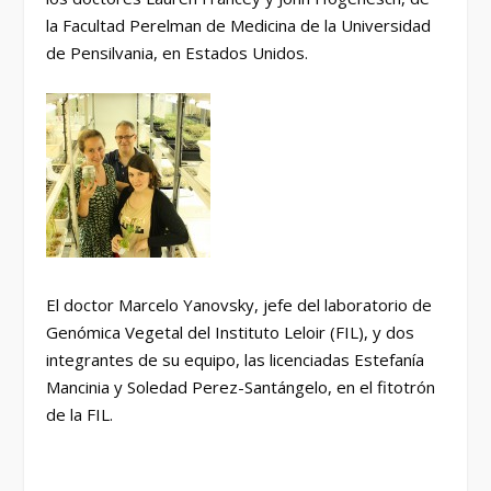
la Facultad Perelman de Medicina de la Universidad
de Pensilvania, en Estados Unidos.
El doctor Marcelo Yanovsky, jefe del laboratorio de
Genómica Vegetal del Instituto Leloir (FIL), y dos
integrantes de su equipo, las licenciadas Estefanía
Mancinia y Soledad Perez-Santángelo, en el fitotrón
de la FIL.