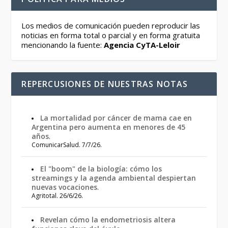
Los medios de comunicación pueden reproducir las
noticias en forma total o parcial y en forma gratuita
mencionando la fuente:
Agencia CyTA-Leloir
REPERCUSIONES DE NUESTRAS NOTAS
La mortalidad por cáncer de mama cae en
Argentina pero aumenta en menores de 45
años
.
ComunicarSalud. 7/7/26.
El "boom" de la biología: cómo los
streamings y la agenda ambiental despiertan
nuevas vocaciones
.
Agritotal. 26/6/26.
Revelan cómo la endometriosis altera