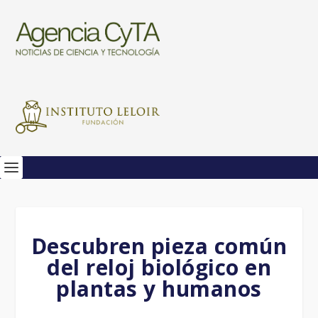
Descubren pieza común
del reloj biológico en
plantas y humanos