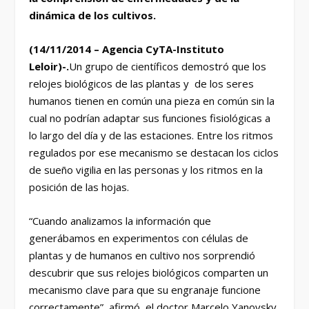
dinámica de los cultivos.
(14/11/2014 – Agencia CyTA-Instituto
Leloir)-.
Un grupo de científicos demostró que los
relojes biológicos de las plantas y de los seres
humanos tienen en común una pieza en común sin la
cual no podrían adaptar sus funciones fisiológicas a
lo largo del día y de las estaciones. Entre los ritmos
regulados por ese mecanismo se destacan los ciclos
de sueño vigilia en las personas y los ritmos en la
posición de las hojas.
“Cuando analizamos la información que
generábamos en experimentos con células de
plantas y de humanos en cultivo nos sorprendió
descubrir que sus relojes biológicos comparten un
mecanismo clave para que su engranaje funcione
correctamente”, afirmó el doctor Marcelo Yanovsky,