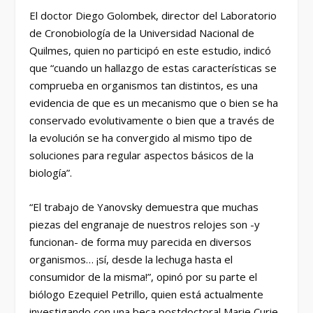
El doctor Diego Golombek, director del Laboratorio
de Cronobiología de la Universidad Nacional de
Quilmes, quien no participó en este estudio, indicó
que “cuando un hallazgo de estas características se
comprueba en organismos tan distintos, es una
evidencia de que es un mecanismo que o bien se ha
conservado evolutivamente o bien que a través de
la evolución se ha convergido al mismo tipo de
soluciones para regular aspectos básicos de la
biología”.
“El trabajo de Yanovsky demuestra que muchas
piezas del engranaje de nuestros relojes son -y
funcionan- de forma muy parecida en diversos
organismos… ¡sí, desde la lechuga hasta el
consumidor de la misma!”, opinó por su parte el
biólogo Ezequiel Petrillo, quien está actualmente
investigando con una beca postdoctoral Marie Curie