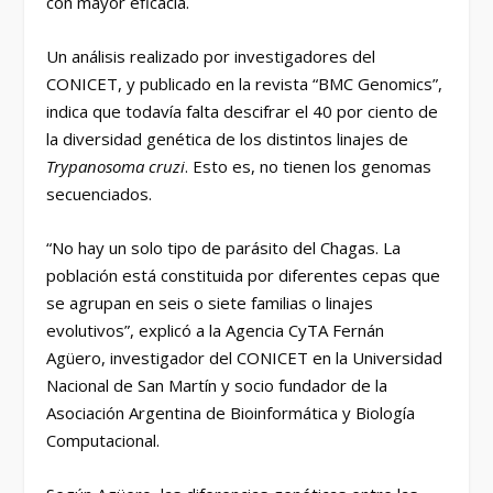
con mayor eficacia.
Un análisis realizado por investigadores del
CONICET, y publicado en la revista “BMC Genomics”,
indica que todavía falta descifrar el 40 por ciento de
la diversidad genética de los distintos linajes de
Try
panosoma cruzi
. Esto es, no tienen los genomas
secuenciados.
“No hay un solo tipo de parásito del Chagas. La
población está constituida por diferentes cepas que
se agrupan en seis o siete familias o linajes
evolutivos”, explicó a la Agencia CyTA Fernán
Agüero, investigador del CONICET en la Universidad
Nacional de San Martín y socio fundador de la
Asociación Argentina de Bioinformática y Biología
Computacional.