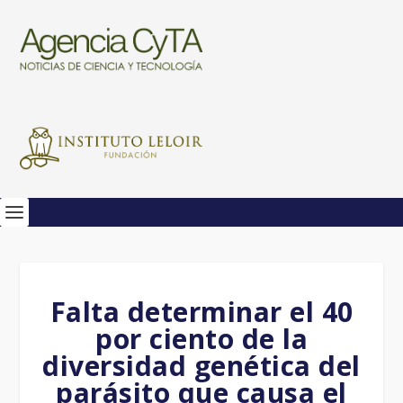
Falta determinar el 40
por ciento de la
diversidad genética del
parásito que causa el