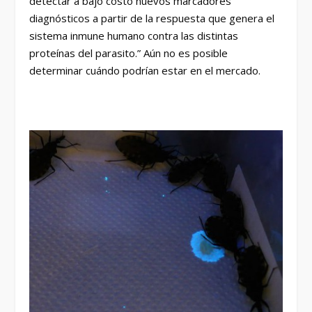
detectar a bajo costo nuevos marcadores
diagnósticos a partir de la respuesta que genera el
sistema inmune humano contra las distintas
proteínas del parasito.” Aún no es posible
determinar cuándo podrían estar en el mercado.