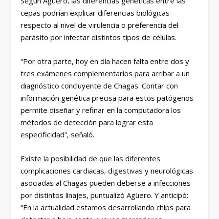
Según Agüero, las diferencias genéticas entre las
cepas podrían explicar diferencias biológicas
respecto al nivel de virulencia o preferencia del
parásito por infectar distintos tipos de células.
“Por otra parte, hoy en día hacen falta entre dos y
tres exámenes complementarios para arribar a un
diagnóstico concluyente de Chagas. Contar con
información genética precisa para estos patógenos
permite diseñar y refinar en la computadora los
métodos de detección para lograr esta
especificidad”, señaló.
Existe la posibilidad de que las diferentes
complicaciones cardiacas, digestivas y neurológicas
asociadas al Chagas pueden deberse a infecciones
por distintos linajes, puntualizó Agüero. Y anticipó:
“En la actualidad estamos desarrollando chips para