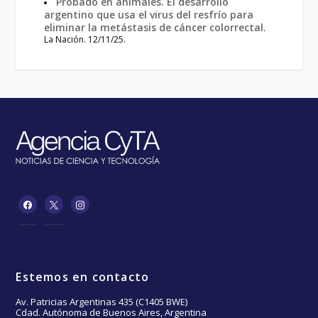
Probado en animales. El desarrollo
argentino que usa el virus del resfrío para
eliminar la metástasis de cáncer colorrectal
.
La Nación. 12/11/25.
Estemos en contacto
Av. Patricias Argentinas 435 (C1405 BWE)
Cdad. Autónoma de Buenos Aires, Argentina