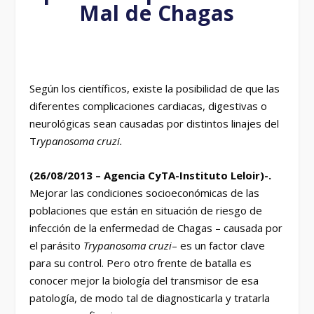
Mal de Chagas
Según los científicos, existe la posibilidad de que las
diferentes complicaciones cardiacas, digestivas o
neurológicas sean causadas por distintos linajes del
T
rypanosoma cruzi.
(26/08/2013 – Agencia CyTA-Instituto Leloir)-.
Mejorar las condiciones socioeconómicas de las
poblaciones que están en situación de riesgo de
infección de la enfermedad de Chagas – causada por
el parásito
Trypanosoma cruzi
– es un factor clave
para su control. Pero otro frente de batalla es
conocer mejor la biología del transmisor de esa
patología, de modo tal de diagnosticarla y tratarla