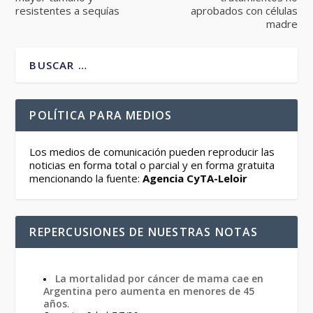
resistentes a sequías
aprobados con células
madre
POLÍTICA PARA MEDIOS
Los medios de comunicación pueden reproducir las
noticias en forma total o parcial y en forma gratuita
mencionando la fuente:
Agencia CyTA-Leloir
REPERCUSIONES DE NUESTRAS NOTAS
La mortalidad por cáncer de mama cae en
Argentina pero aumenta en menores de 45
años
.