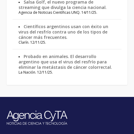
Salsa Golf, el nuevo programa de
streaming que divulga la ciencia nacional
.
Agencia de Noticias Científicas UNQ. 14/11/25.
Científicos argentinos usan con éxito un
virus del resfrío contra uno de los tipos de
cáncer más frecuentes
.
Clarín. 12/11/25.
Probado en animales. El desarrollo
argentino que usa el virus del resfrío para
eliminar la metástasis de cáncer colorrectal
.
La Nación. 12/11/25.