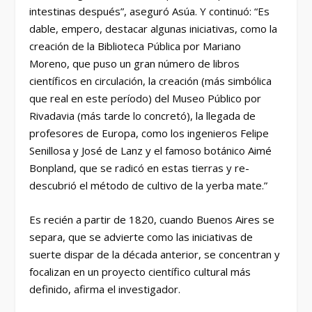
intestinas después”, aseguró Asúa. Y continuó: “Es
dable, empero, destacar algunas iniciativas, como la
creación de la Biblioteca Pública por Mariano
Moreno, que puso un gran número de libros
científicos en circulación, la creación (más simbólica
que real en este período) del Museo Público por
Rivadavia (más tarde lo concretó), la llegada de
profesores de Europa, como los ingenieros Felipe
Senillosa y José de Lanz y el famoso botánico Aimé
Bonpland, que se radicó en estas tierras y re-
descubrió el método de cultivo de la yerba mate.”
Es recién a partir de 1820, cuando Buenos Aires se
separa, que se advierte como las iniciativas de
suerte dispar de la década anterior, se concentran y
focalizan en un proyecto científico cultural más
definido, afirma el investigador.