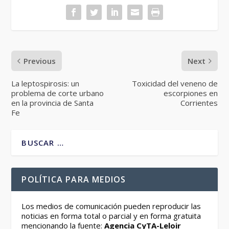
Previous
Next
La leptospirosis: un
Toxicidad del veneno de
problema de corte urbano
escorpiones en
en la provincia de Santa
Corrientes
Fe
POLÍTICA PARA MEDIOS
Los medios de comunicación pueden reproducir las
noticias en forma total o parcial y en forma gratuita
mencionando la fuente:
Agencia CyTA-Leloir