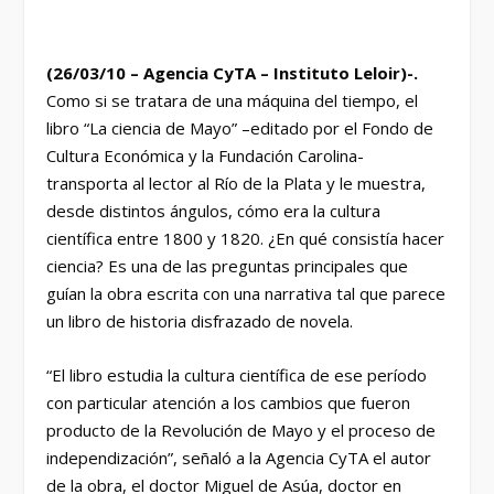
(26/03/10 – Agencia CyTA – Instituto Leloir)-.
Como si se tratara de una máquina del tiempo, el
libro “La ciencia de Mayo” –editado por el Fondo de
Cultura Económica y la Fundación Carolina-
transporta al lector al Río de la Plata y le muestra,
desde distintos ángulos, cómo era la cultura
científica entre 1800 y 1820. ¿En qué consistía hacer
ciencia? Es una de las preguntas principales que
guían la obra escrita con una narrativa tal que parece
un libro de historia disfrazado de novela.
“El libro estudia la cultura científica de ese período
con particular atención a los cambios que fueron
producto de la Revolución de Mayo y el proceso de
independización”, señaló a la Agencia CyTA el autor
de la obra, el doctor Miguel de Asúa, doctor en