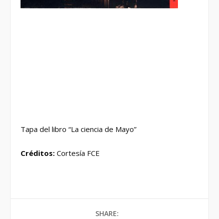
Tapa del libro “La ciencia de Mayo”
Créditos:
Cortesía FCE
SHARE: