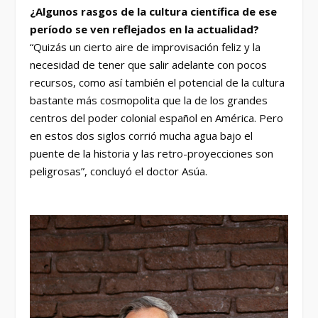
¿Algunos rasgos de la cultura científica de ese
período se ven reflejados en la actualidad?
“Quizás un cierto aire de improvisación feliz y la
necesidad de tener que salir adelante con pocos
recursos, como así también el potencial de la cultura
bastante más cosmopolita que la de los grandes
centros del poder colonial español en América. Pero
en estos dos siglos corrió mucha agua bajo el
puente de la historia y las retro-proyecciones son
peligrosas”, concluyó el doctor Asúa.