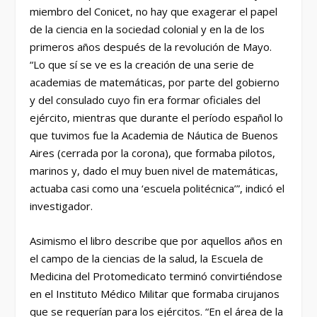
miembro del Conicet, no hay que exagerar el papel
de la ciencia en la sociedad colonial y en la de los
primeros años después de la revolución de Mayo.
“Lo que sí se ve es la creación de una serie de
academias de matemáticas, por parte del gobierno
y del consulado cuyo fin era formar oficiales del
ejército, mientras que durante el período español lo
que tuvimos fue la Academia de Náutica de Buenos
Aires (cerrada por la corona), que formaba pilotos,
marinos y, dado el muy buen nivel de matemáticas,
actuaba casi como una ‘escuela politécnica’”, indicó el
investigador.
Asimismo el libro describe que por aquellos años en
el campo de la ciencias de la salud, la Escuela de
Medicina del Protomedicato terminó convirtiéndose
en el Instituto Médico Militar que formaba cirujanos
que se requerían para los ejércitos. “En el área de la