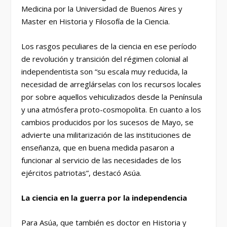
Medicina por la Universidad de Buenos Aires y
Master en Historia y Filosofía de la Ciencia.
Los rasgos peculiares de la ciencia en ese período
de revolución y transición del régimen colonial al
independentista son “su escala muy reducida, la
necesidad de arreglárselas con los recursos locales
por sobre aquellos vehiculizados desde la Península
y una atmósfera proto-cosmopolita. En cuanto a los
cambios producidos por los sucesos de Mayo, se
advierte una militarización de las instituciones de
enseñanza, que en buena medida pasaron a
funcionar al servicio de las necesidades de los
ejércitos patriotas”, destacó Asúa.
La ciencia en la guerra por la independencia
Para Asúa, que también es doctor en Historia y