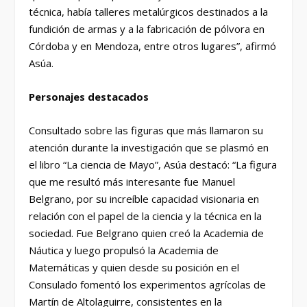
técnica, había talleres metalúrgicos destinados a la
fundición de armas y a la fabricación de pólvora en
Córdoba y en Mendoza, entre otros lugares”, afirmó
Asúa.
Personajes destacados
Consultado sobre las figuras que más llamaron su
atención durante la investigación que se plasmó en
el libro “La ciencia de Mayo”, Asúa destacó: “La figura
que me resultó más interesante fue Manuel
Belgrano, por su increíble capacidad visionaria en
relación con el papel de la ciencia y la técnica en la
sociedad. Fue Belgrano quien creó la Academia de
Náutica y luego propulsó la Academia de
Matemáticas y quien desde su posición en el
Consulado fomentó los experimentos agrícolas de
Martín de Altolaguirre, consistentes en la