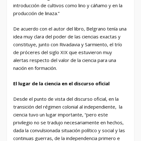
introducción de cultivos como lino y cáñamo y en la
producción de linaza.”
De acuerdo con el autor del libro, Belgrano tenía una
idea muy clara del poder de las ciencias exactas y
constituye, junto con Rivadavia y Sarmiento, el trío
de próceres del siglo XIX que estuvieron muy
alertas respecto del valor de la ciencia para una
nación en formación.
El lugar de la ciencia en el discurso oficial
Desde el punto de vista del discurso oficial, en la
transición del régimen colonial al independiente, la
ciencia tuvo un lugar importante, “pero este
privilegio no se tradujo necesariamente en hechos,
dada la convulsionada situación político y social y las
continuas guerras, de la independencia primero e