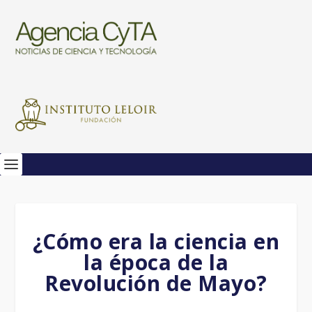
¿Cómo era la ciencia en
la época de la
Revolución de Mayo?