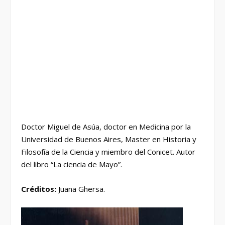
Doctor Miguel de Asúa, doctor en Medicina por la
Universidad de Buenos Aires, Master en Historia y
Filosofía de la Ciencia y miembro del Conicet. Autor
del libro “La ciencia de Mayo”.
Créditos:
Juana Ghersa.