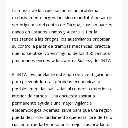
La mosca de los cuernos no es un problema
exclusivamente argentino, sino mundial. A pesar de
ser originaria del centro de Europa, causa mayores
daños en Estados Unidos y Australia. Por la
resistencia a las drogas, los australianos propician
su control a partir de trampas mecánicas, práctica
que no se observó en ninguno de los 350 campos
pampeanos encuestados, afirma Suárez, del INTA.
El INTA lleva adelante este tipo de investigaciones
para prevenir futuras pérdidas económicas o
posibles medidas sanitarias al comercio exterior o
interior de carnes: “Una encuesta sanitaria
permanente ayuda a una mejor vigilancia
epidemiológica. Además, sirve para que una región
pueda decir con fundamento que está libre de tal o
cual enfermedad y posicionar mejor sus productos.