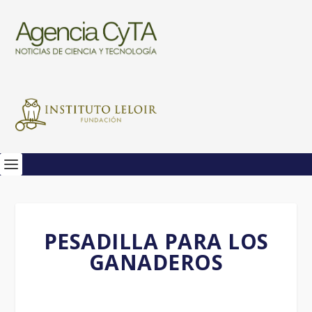
PESADILLA PARA LOS
GANADEROS