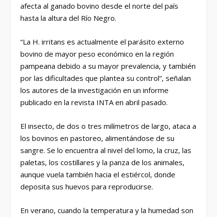
afecta al ganado bovino desde el norte del país
hasta la altura del Río Negro.
“La H. irritans es actualmente el parásito externo
bovino de mayor peso económico en la región
pampeana debido a su mayor prevalencia, y también
por las dificultades que plantea su control”, señalan
los autores de la investigación en un informe
publicado en la revista INTA en abril pasado.
El insecto, de dos o tres milímetros de largo, ataca a
los bovinos en pastoreo, alimentándose de su
sangre. Se lo encuentra al nivel del lomo, la cruz, las
paletas, los costillares y la panza de los animales,
aunque vuela también hacia el estiércol, donde
deposita sus huevos para reproducirse.
En verano, cuando la temperatura y la humedad son