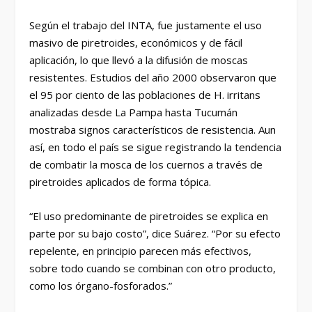
Según el trabajo del INTA, fue justamente el uso
masivo de piretroides, económicos y de fácil
aplicación, lo que llevó a la difusión de moscas
resistentes. Estudios del año 2000 observaron que
el 95 por ciento de las poblaciones de H. irritans
analizadas desde La Pampa hasta Tucumán
mostraba signos característicos de resistencia. Aun
así, en todo el país se sigue registrando la tendencia
de combatir la mosca de los cuernos a través de
piretroides aplicados de forma tópica.
“El uso predominante de piretroides se explica en
parte por su bajo costo”, dice Suárez. “Por su efecto
repelente, en principio parecen más efectivos,
sobre todo cuando se combinan con otro producto,
como los órgano-fosforados.”