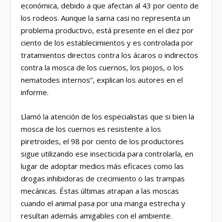
económica, debido a que afectan al 43 por ciento de
los rodeos. Aunque la sarna casi no representa un
problema productivo, está presente en el diez por
ciento de los establecimientos y es controlada por
tratamientos directos contra los ácaros o indirectos
contra la mosca de los cuernos, los piojos, o los
nematodes internos”, explican los autores en el
informe.
Llamó la atención de los especialistas que si bien la
mosca de los cuernos es resistente a los
piretroides, el 98 por ciento de los productores
sigue utilizando ese insecticida para controlarla, en
lugar de adoptar medios más eficaces como las
drogas inhibidoras de crecimiento o las trampas
mecánicas. Éstas últimas atrapan a las moscas
cuando el animal pasa por una manga estrecha y
resultan además amigables con el ambiente.