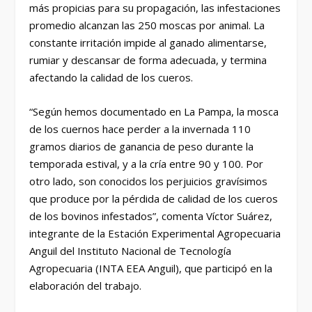
más propicias para su propagación, las infestaciones
promedio alcanzan las 250 moscas por animal. La
constante irritación impide al ganado alimentarse,
rumiar y descansar de forma adecuada, y termina
afectando la calidad de los cueros.
“Según hemos documentado en La Pampa, la mosca
de los cuernos hace perder a la invernada 110
gramos diarios de ganancia de peso durante la
temporada estival, y a la cría entre 90 y 100. Por
otro lado, son conocidos los perjuicios gravísimos
que produce por la pérdida de calidad de los cueros
de los bovinos infestados”, comenta Víctor Suárez,
integrante de la Estación Experimental Agropecuaria
Anguil del Instituto Nacional de Tecnología
Agropecuaria (INTA EEA Anguil), que participó en la
elaboración del trabajo.