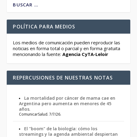
POLÍTICA PARA MEDIOS
Los medios de comunicación pueden reproducir las
noticias en forma total o parcial y en forma gratuita
mencionando la fuente:
Agencia CyTA-Leloir
REPERCUSIONES DE NUESTRAS NOTAS
La mortalidad por cáncer de mama cae en
Argentina pero aumenta en menores de 45
años
.
ComunicarSalud. 7/7/26.
El "boom" de la biología: cómo los
streamings y la agenda ambiental despiertan