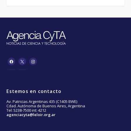
Estemos en contacto
Av. Patricias Argentinas 435 (C1405 BWE)
Cdad. Autónoma de Buenos Aires, Argentina
Tel: 5238-7500 int: 4212
agenciacyta@leloir.org.ar