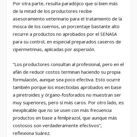
Por otra parte, resulta paradójico que si bien más
de la mitad de los productores recibe
asesoramiento veterinario para el tratamiento de la
mosca de los cuernos, un porcentaje bastante alto
recurre a productos no aprobados por el SENASA
para su control, en especial preparados caseros de
cipermetrinas, aplicadas por aspersión.
“Los productores consultan al profesional, pero en el
afán de reducir costos terminan haciendo su propia
formulación, aunque sea poco efectiva. Esto ocurre
también porque los insecticidas aprobados en base
a piretroides y órgano-fosforados no muestran ser
muy superiores, pero sí más caros. Por otro lado, es
inexplicable que no se usen con más frecuencia
productos en base a fenilpirazol, que aunque más
costosos son verdaderamente efectivos”,
reflexiona Suárez.