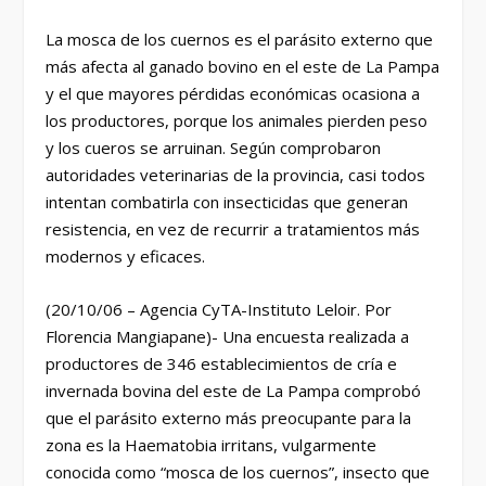
La mosca de los cuernos es el parásito externo que
más afecta al ganado bovino en el este de La Pampa
y el que mayores pérdidas económicas ocasiona a
los productores, porque los animales pierden peso
y los cueros se arruinan. Según comprobaron
autoridades veterinarias de la provincia, casi todos
intentan combatirla con insecticidas que generan
resistencia, en vez de recurrir a tratamientos más
modernos y eficaces.
(20/10/06 – Agencia CyTA-Instituto Leloir. Por
Florencia Mangiapane)- Una encuesta realizada a
productores de 346 establecimientos de cría e
invernada bovina del este de La Pampa comprobó
que el parásito externo más preocupante para la
zona es la Haematobia irritans, vulgarmente
conocida como “mosca de los cuernos”, insecto que