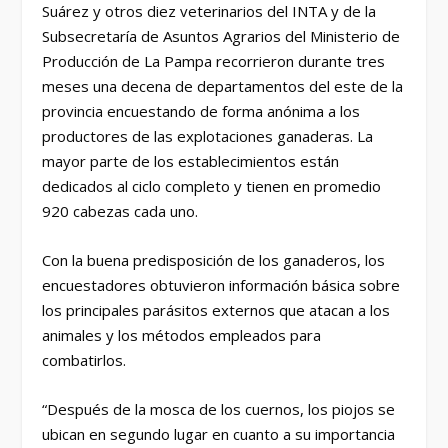
Suárez y otros diez veterinarios del INTA y de la
Subsecretaría de Asuntos Agrarios del Ministerio de
Producción de La Pampa recorrieron durante tres
meses una decena de departamentos del este de la
provincia encuestando de forma anónima a los
productores de las explotaciones ganaderas. La
mayor parte de los establecimientos están
dedicados al ciclo completo y tienen en promedio
920 cabezas cada uno.
Con la buena predisposición de los ganaderos, los
encuestadores obtuvieron información básica sobre
los principales parásitos externos que atacan a los
animales y los métodos empleados para
combatirlos.
“Después de la mosca de los cuernos, los piojos se
ubican en segundo lugar en cuanto a su importancia