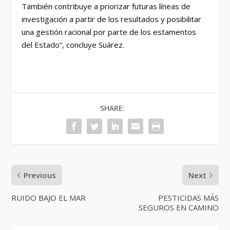
También contribuye a priorizar futuras líneas de
investigación a partir de los resultados y posibilitar
una gestión racional por parte de los estamentos
del Estado”, concluye Suárez.
SHARE:
Previous
Next
RUIDO BAJO EL MAR
PESTICIDAS MÁS
SEGUROS EN CAMINO