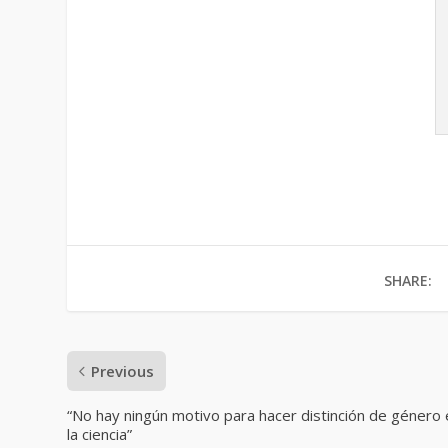
SHARE:
Previous
“No hay ningún motivo para hacer distinción de género
la ciencia”