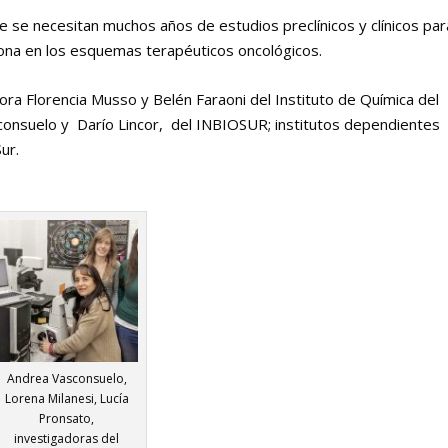
e se necesitan muchos años de estudios preclínicos y clínicos par
tona en los esquemas terapéuticos oncológicos.
ora Florencia Musso y Belén Faraoni del Instituto de Química del
consuelo y Darío Lincor, del INBIOSUR; institutos dependientes
ur.
Andrea Vasconsuelo,
Lorena Milanesi, Lucía
Pronsato,
investigadoras del