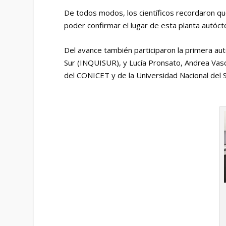
De todos modos, los científicos recordaron qu
poder confirmar el lugar de esta planta autóc
Del avance también participaron la primera aut
Sur (INQUISUR), y Lucía Pronsato, Andrea Vas
del CONICET y de la Universidad Nacional del S