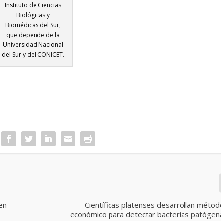
Instituto de Ciencias
Biológicas y
Biomédicas del Sur,
que depende de la
Universidad Nacional
del Sur y del CONICET.
 en
Científicas platenses desarrollan métod
económico para detectar bacterias patógen