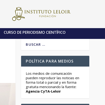
CURSO DE PERIODISMO CIENTÍFICO
POLÍTICA PARA MEDIOS
Los medios de comunicación
pueden reproducir las noticias en
forma total o parcial y en forma
gratuita mencionando la fuente:
Agencia CyTA-Leloir