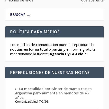
millones de años
que aparenta
POLÍTICA PARA MEDIOS
Los medios de comunicación pueden reproducir las
noticias en forma total o parcial y en forma gratuita
mencionando la fuente:
Agencia CyTA-Leloir
REPERCUSIONES DE NUESTRAS NOTAS
La mortalidad por cáncer de mama cae en
Argentina pero aumenta en menores de 45
años
.
ComunicarSalud. 7/7/26.