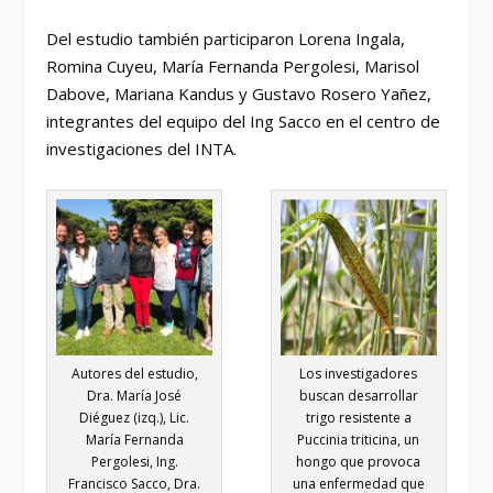
Del estudio también participaron Lorena Ingala,
Romina Cuyeu, María Fernanda Pergolesi, Marisol
Dabove, Mariana Kandus y Gustavo Rosero Yañez,
integrantes del equipo del Ing Sacco en el centro de
investigaciones del INTA.
Autores del estudio,
Los investigadores
Dra. María José
buscan desarrollar
Diéguez (izq.), Lic.
trigo resistente a
María Fernanda
Puccinia triticina, un
Pergolesi, Ing.
hongo que provoca
Francisco Sacco, Dra.
una enfermedad que