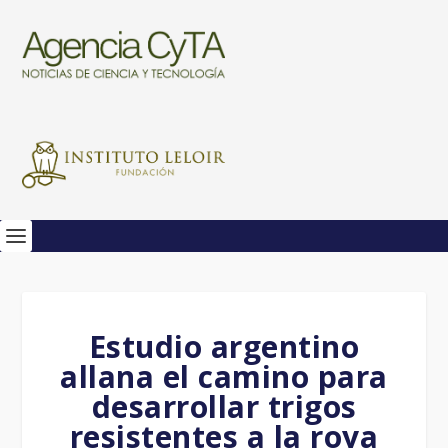
Estudio argentino
allana el camino para
desarrollar trigos
resistentes a la roya