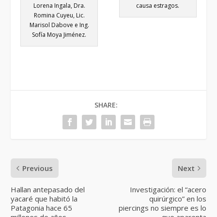
Lorena Ingala, Dra.
causa estragos.
Romina Cuyeu, Lic.
Marisol Dabove e Ing.
Sofía Moya Jiménez.
SHARE:
Previous
Next
Hallan antepasado del
Investigación: el “acero
yacaré que habitó la
quirúrgico” en los
Patagonia hace 65
piercings no siempre es lo