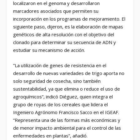
localizaron en el genoma y desarrollaron
marcadores asociados que permiten su
incorporación en los programas de mejoramiento. El
siguiente paso, dijeron, es la elaboración de mapas
genéticos de alta resolución con el objetivo del
clonado para determinar su secuencia de ADN y
estudiar su mecanismo de acción.
“La utilización de genes de resistencia en el
desarrollo de nuevas variedades de trigo aporta no
solo seguridad de cosecha, sino también
sustentabilidad, ya que elimina o reduce el uso de
agroquímicos”, indicó Diéguez, quien integra el
grupo de royas de los cereales que lidera el
Ingeniero Agrónomo Francisco Sacco en el IGEAF.
“Representa una de las formas más económicas y
de menor impacto ambiental para el control de las
enfermedades en plantas”, añadió.