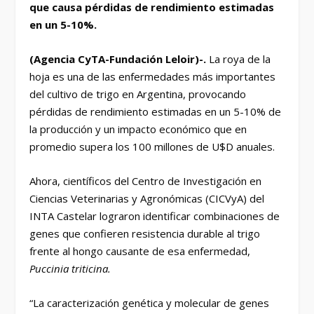
que causa pérdidas de rendimiento estimadas
en un 5-10%.
(Agencia CyTA-Fundación Leloir)-.
La roya de la
hoja es una de las enfermedades más importantes
del cultivo de trigo en Argentina, provocando
pérdidas de rendimiento estimadas en un 5-10% de
la producción y un impacto económico que en
promedio supera los 100 millones de U$D anuales.
Ahora, científicos del Centro de Investigación en
Ciencias Veterinarias y Agronómicas (CICVyA) del
INTA Castelar lograron identificar combinaciones de
genes que confieren resistencia durable al trigo
frente al hongo causante de esa enfermedad,
Puccinia triticina.
“La caracterización genética y molecular de genes