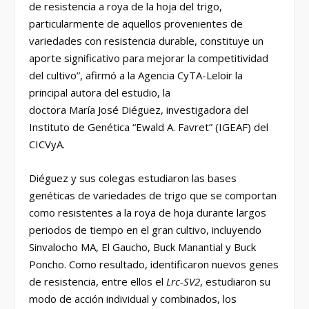
de resistencia a roya de la hoja del trigo,
particularmente de aquellos provenientes de
variedades con resistencia durable, constituye un
aporte significativo para mejorar la competitividad
del cultivo”, afirmó a la Agencia CyTA-Leloir la
principal autora del estudio, la
doctora María José Diéguez, investigadora del
Instituto de Genética “Ewald A. Favret” (IGEAF) del
CICVyA.
Diéguez y sus colegas estudiaron las bases
genéticas de variedades de trigo que se comportan
como resistentes a la roya de hoja durante largos
periodos de tiempo en el gran cultivo, incluyendo
Sinvalocho MA, El Gaucho, Buck Manantial y Buck
Poncho. Como resultado, identificaron nuevos genes
de resistencia, entre ellos el
Lrc-SV2
, estudiaron su
modo de acción individual y combinados, los